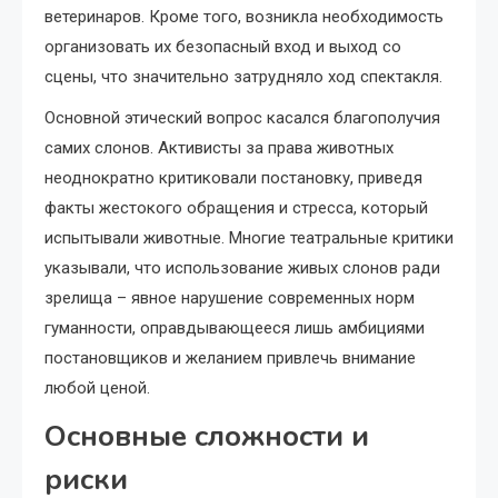
ветеринаров. Кроме того, возникла необходимость
организовать их безопасный вход и выход со
сцены, что значительно затрудняло ход спектакля.
Основной этический вопрос касался благополучия
самих слонов. Активисты за права животных
неоднократно критиковали постановку, приведя
факты жестокого обращения и стресса, который
испытывали животные. Многие театральные критики
указывали, что использование живых слонов ради
зрелища – явное нарушение современных норм
гуманности, оправдывающееся лишь амбициями
постановщиков и желанием привлечь внимание
любой ценой.
Основные сложности и
риски