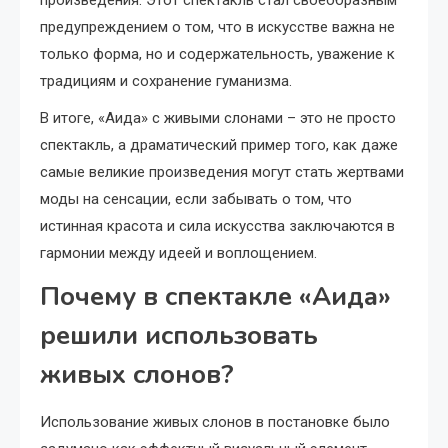
произведения. Этот спектакль стал своеобразным
предупреждением о том, что в искусстве важна не
только форма, но и содержательность, уважение к
традициям и сохранение гуманизма.
В итоге, «Аида» с живыми слонами – это не просто
спектакль, а драматический пример того, как даже
самые великие произведения могут стать жертвами
моды на сенсации, если забывать о том, что
истинная красота и сила искусства заключаются в
гармонии между идеей и воплощением.
Почему в спектакле «Аида»
решили использовать
живых слонов?
Использование живых слонов в постановке было