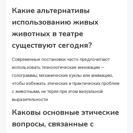
Какие альтернативы
использованию живых
животных в театре
существуют сегодня?
Современные постановки часто предпочитают
использовать технологические инновации —
голограммы, механические куклы или анимацию,
чтобы избежать этических и практических проблем
с животными, не теряя при этом визуальной
выразительности.
Каковы основные этические
вопросы, связанные с