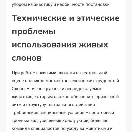
упором на экзотику и необычность постановки.
Технические и этические
проблемы
использования живых
слонов
При работе с живыми слонами на театральной
сцене возникло множество технических трудностей.
Слоны – очень крупные и непредсказуемые
животные, которым сложно обеспечить привычный
ритм и структуру театрального действия.
Требовались специальные условия – просторный
тронный зал, усиленные конструкции, большая
команда специалистов по уходу за животными и