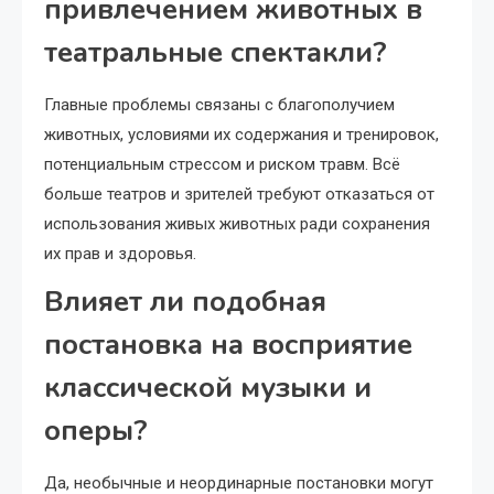
привлечением животных в
театральные спектакли?
Главные проблемы связаны с благополучием
животных, условиями их содержания и тренировок,
потенциальным стрессом и риском травм. Всё
больше театров и зрителей требуют отказаться от
использования живых животных ради сохранения
их прав и здоровья.
Влияет ли подобная
постановка на восприятие
классической музыки и
оперы?
Да, необычные и неординарные постановки могут