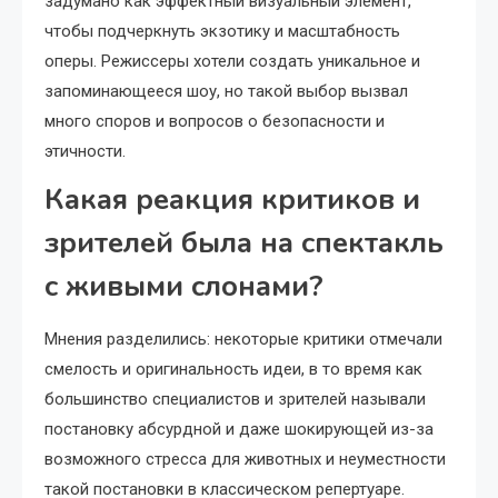
задумано как эффектный визуальный элемент,
чтобы подчеркнуть экзотику и масштабность
оперы. Режиссеры хотели создать уникальное и
запоминающееся шоу, но такой выбор вызвал
много споров и вопросов о безопасности и
этичности.
Какая реакция критиков и
зрителей была на спектакль
с живыми слонами?
Мнения разделились: некоторые критики отмечали
смелость и оригинальность идеи, в то время как
большинство специалистов и зрителей называли
постановку абсурдной и даже шокирующей из-за
возможного стресса для животных и неуместности
такой постановки в классическом репертуаре.