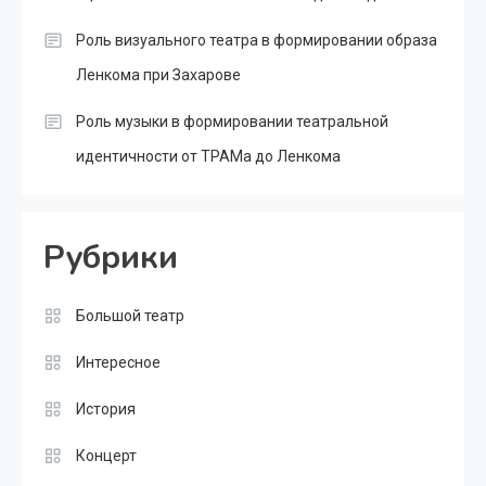
Роль визуального театра в формировании образа
Ленкома при Захарове
Роль музыки в формировании театральной
идентичности от ТРАМа до Ленкома
Рубрики
Большой театр
Интересное
История
Концерт