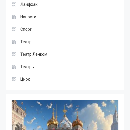
Лайфхак
Новости
Спорт
Театр
Театр Ленком
Театры
Цирк