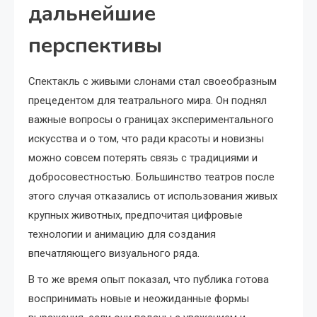
дальнейшие
перспективы
Спектакль с живыми слонами стал своеобразным
прецедентом для театрального мира. Он поднял
важные вопросы о границах экспериментального
искусства и о том, что ради красоты и новизны
можно совсем потерять связь с традициями и
добросовестностью. Большинство театров после
этого случая отказались от использования живых
крупных животных, предпочитая цифровые
технологии и анимацию для создания
впечатляющего визуального ряда.
В то же время опыт показал, что публика готова
воспринимать новые и неожиданные формы