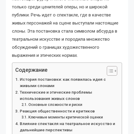
только среди ценителей оперы, но и широкой
публики. Речь идет о спектакле, где в качестве
живых персонажей на сцене выступали настоящие
слоны. Эта постановка стала символом абсурда в
театральном искусстве и породила множество
обсуждений о границах художественного
выражения и этических нормах.
Содержание
История постановки: как появилась идея с
живыми слонами
Технические и этические проблемы
использования живых слонов
Основные сложности и риски
Реакция общественности и критиков
Ключевые моменты критической оценки
Влияние спектакля на театральное искусство и
дальнейшие перспективы