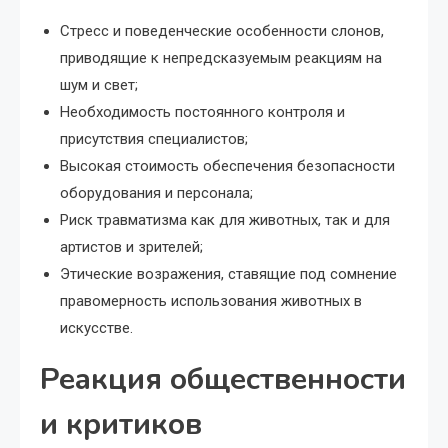
Стресс и поведенческие особенности слонов,
приводящие к непредсказуемым реакциям на
шум и свет;
Необходимость постоянного контроля и
присутствия специалистов;
Высокая стоимость обеспечения безопасности
оборудования и персонала;
Риск травматизма как для животных, так и для
артистов и зрителей;
Этические возражения, ставящие под сомнение
правомерность использования животных в
искусстве.
Реакция общественности
и критиков