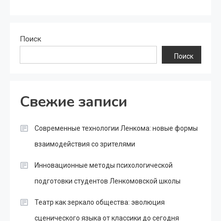
Поиск
Поиск
Свежие записи
Современные технологии Ленкома: новые формы
взаимодействия со зрителями
Инновационные методы психологической
подготовки студентов Ленкомовской школы
Театр как зеркало общества: эволюция
сценического языка от классики до сегодня