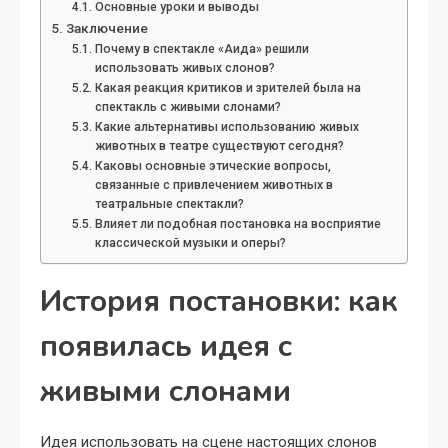
Основные уроки и выводы
Заключение
Почему в спектакле «Аида» решили
использовать живых слонов?
Какая реакция критиков и зрителей была на
спектакль с живыми слонами?
Какие альтернативы использованию живых
животных в театре существуют сегодня?
Каковы основные этические вопросы,
связанные с привлечением животных в
театральные спектакли?
Влияет ли подобная постановка на восприятие
классической музыки и оперы?
История постановки: как
появилась идея с
живыми слонами
Идея использовать на сцене настоящих слонов