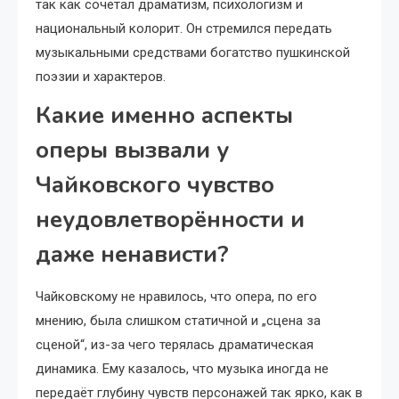
так как сочетал драматизм, психологизм и
национальный колорит. Он стремился передать
музыкальными средствами богатство пушкинской
поэзии и характеров.
Какие именно аспекты
оперы вызвали у
Чайковского чувство
неудовлетворённости и
даже ненависти?
Чайковскому не нравилось, что опера, по его
мнению, была слишком статичной и „сцена за
сценой“, из-за чего терялась драматическая
динамика. Ему казалось, что музыка иногда не
передаёт глубину чувств персонажей так ярко, как в