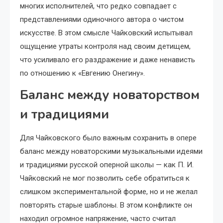
многих исполнителей, что редко совпадает с
представлениями одиночного автора о чистом
искусстве. В этом смысле Чайковский испытывал
ощущение утраты контроля над своим детищем,
что усиливало его раздражение и даже ненависть
по отношению к «Евгению Онегину».
Баланс между новаторством
и традициями
Для Чайковского было важным сохранить в опере
баланс между новаторскими музыкальными идеями
и традициями русской оперной школы — как П. И.
Чайковский не мог позволить себе обратиться к
слишком экспериментальной форме, но и не желал
повторять старые шаблоны. В этом конфликте он
находил огромное напряжение, часто считал