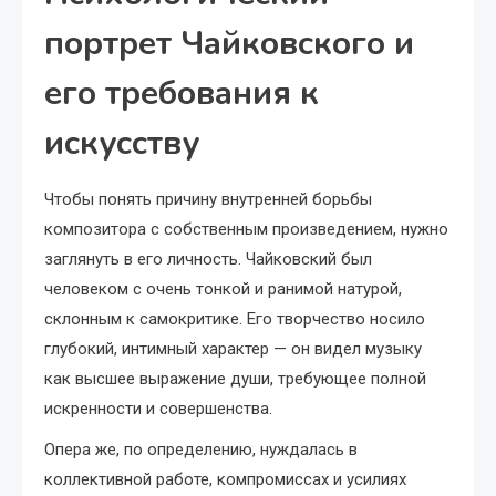
портрет Чайковского и
его требования к
искусству
Чтобы понять причину внутренней борьбы
композитора с собственным произведением, нужно
заглянуть в его личность. Чайковский был
человеком с очень тонкой и ранимой натурой,
склонным к самокритике. Его творчество носило
глубокий, интимный характер — он видел музыку
как высшее выражение души, требующее полной
искренности и совершенства.
Опера же, по определению, нуждалась в
коллективной работе, компромиссах и усилиях