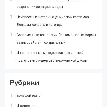
сохранении легенды на годы
Неизвестные истории сценических костюмов
Ленкома: секреты и легенды
Современные технологии Ленкома: новые формы
взаимодействия со зрителями
Инновационные методы психологической
подготовки студентов Ленкомовской школы
Рубрики
Большой театр
Интересное