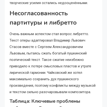
творческие усилия остались недооценёнными.
Несогласованность
партитуры и либретто
Очень важным аспектом стал вопрос либретто.
Текст оперы адаптировал Владимир Львович
Стасов вместе с Сергеем Александровичем
Львовым, пытаясь сжать богатый пушкинский
поэтический текст. Такое сжатие неизбежно
приводило к потере смысловых пластов и утрате
лирической гармонии. Чайковский же хотел
максимально сохранить дух пушкинского
произведения, поэтому конфликты между музыкой
и текстом сильно разочаровывали композитора.
Таблица: Ключевые проблемы