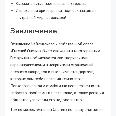
Выразительные партии главных героев;
Изысканная оркестровка, подчёркивающая
внутренний мир персонажей.
Заключение
Отношение Чайковского к собственной опере
«Евгений Онегин» было сложным и многогранным.
Его критика объясняется как творческими
перенапряжениями и неприятием ограничений
оперного жанра, так и высокими стандартами,
которые сам себе поставил композитор.
Психологическая и стилістична несовершенность
либретто, проблемы в постановке, а также реакция
общества усиливали его недовольство.
Тем не менее, «Евгений Онегин» по праву считается