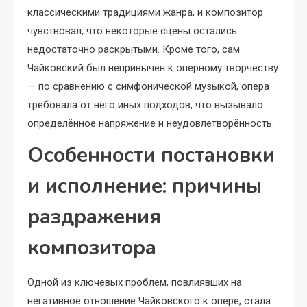
классическими традициями жанра, и композитор
чувствовал, что некоторые сцены остались
недостаточно раскрытыми. Кроме того, сам
Чайковский был непривычен к оперному творчеству
— по сравнению с симфонической музыкой, опера
требовала от него иных подходов, что вызывало
определённое напряжение и неудовлетворённость.
Особенности постановки
и исполнение: причины
раздражения
композитора
Одной из ключевых проблем, повлиявших на
негативное отношение Чайковского к опере, стала