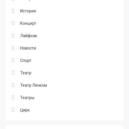
История
Концерт
Лайфхак
Новости
Спорт
Театр
Театр Ленком
Театры
Цирк