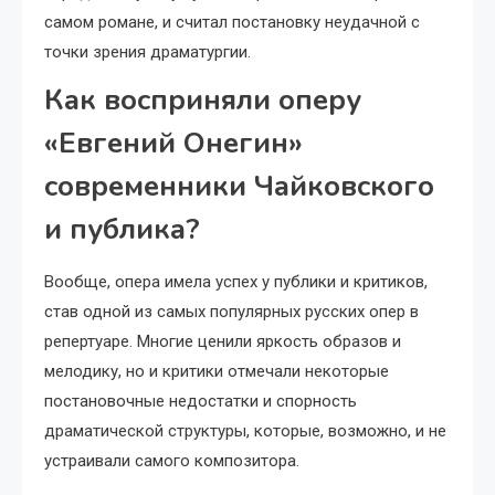
самом романе, и считал постановку неудачной с
точки зрения драматургии.
Как восприняли оперу
«Евгений Онегин»
современники Чайковского
и публика?
Вообще, опера имела успех у публики и критиков,
став одной из самых популярных русских опер в
репертуаре. Многие ценили яркость образов и
мелодику, но и критики отмечали некоторые
постановочные недостатки и спорность
драматической структуры, которые, возможно, и не
устраивали самого композитора.