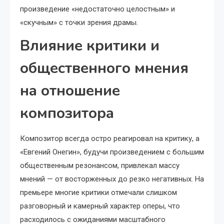
произведение «недостаточно целостным» и
«скучным» с точки зрения драмы.
Влияние критики и
общественного мнения
на отношение
композитора
Композитор всегда остро реагировал на критику, а
«Евгений Онегин», будучи произведением с большим
общественным резонансом, привлекал массу
мнений — от восторженных до резко негативных. На
премьере многие критики отмечали слишком
разговорный и камерный характер оперы, что
расходилось с ожиданиями масштабного