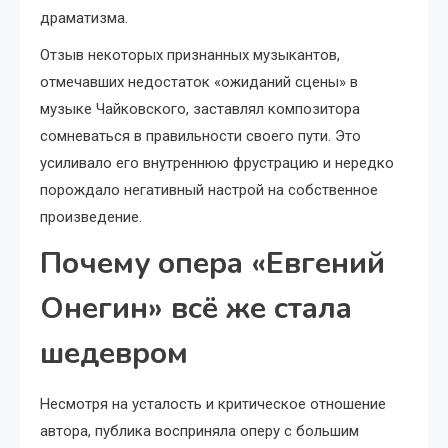
драматизма.
Отзыв некоторых признанных музыкантов,
отмечавших недостаток «ожиданий сцены» в
музыке Чайковского, заставлял композитора
сомневаться в правильности своего пути. Это
усиливало его внутреннюю фрустрацию и нередко
порождало негативный настрой на собственное
произведение.
Почему опера «Евгений
Онегин» всё же стала
шедевром
Несмотря на усталость и критическое отношение
автора, публика восприняла оперу с большим