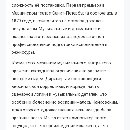
сложность её постановки. Первая премьера в
Мариинском театре Санкт-Петербурга состоялась в
1879 году, и композитор не остался доволен
результатом. Музыкальные и драматические
нюансы часто терялись из-за недостаточной
профессиональной подготовки исполнителей и
режиссуры.
Кроме того, механизм музыкального театра того
времени накладывал ограничения на развитие
авторских идей. Дирижёры и постановщики
вносили свои коррективы, игнорируя часть
сценарной логики и музыкальных деталей. Это
особенно болезненно воспринималось Чайковским,
для которого художественная цель всегда была
превыше всего. Из-за этого композитор часто
ощущал, что его произведение искажено, а его