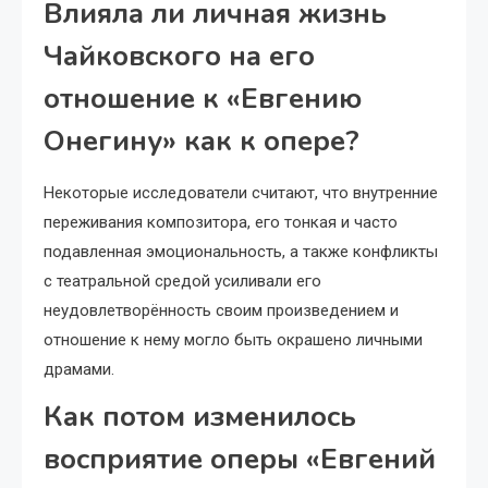
Влияла ли личная жизнь
Чайковского на его
отношение к «Евгению
Онегину» как к опере?
Некоторые исследователи считают, что внутренние
переживания композитора, его тонкая и часто
подавленная эмоциональность, а также конфликты
с театральной средой усиливали его
неудовлетворённость своим произведением и
отношение к нему могло быть окрашено личными
драмами.
Как потом изменилось
восприятие оперы «Евгений