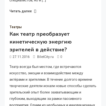
специалистов, но и […]
Читать далее
Театры
Как театр преобразует
кинетическую энергию
зрителей в действие?
0
27.11.2016
BiletCity.ru
Театр всегда был местом, где встречаются
искусство, эмоции и взаимодействие между
актёрами и зрителями. В течение долгого времени
творческие деятели искали новые способы сделать
зрительский опыт более захватывающим и
глубоким, выходящим за рамки пассивного
восприятия. Одним из необычных и инновационных