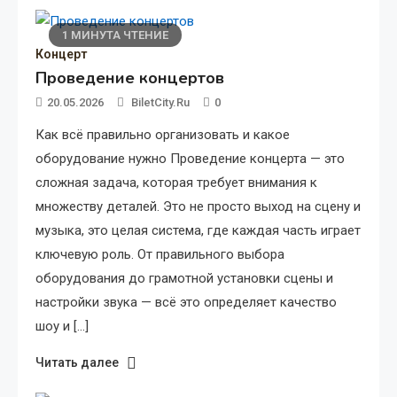
1 МИНУТА ЧТЕНИЕ
Концерт
Проведение концертов
20.05.2026
BiletCity.ru
0
Как всё правильно организовать и какое
оборудование нужно Проведение концерта — это
сложная задача, которая требует внимания к
множеству деталей. Это не просто выход на сцену и
музыка, это целая система, где каждая часть играет
ключевую роль. От правильного выбора
оборудования до грамотной установки сцены и
настройки звука — всё это определяет качество
шоу и […]
Читать далее