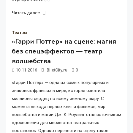
Читать далее
Театры
«Гарри Поттер» на сцене: магия
без спецэффектов — театр
волшебства
0
10.11.2016
BiletCity.ru
«Гарри Поттер» — одна из самых популярных и
знаковых франшиз в мире, которая охватила
миллионы сердец по всему земному шару. С
момента выхода первых книг и фильмов, мир
волшебства и магии Дж. К. Роулинг стал источником
вдохновения для множества театральных
постановок. Однако перенести на сцену такое