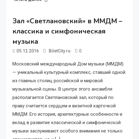
Зал «Светлановский» в ММДМ –
классика и симфоническая
музыка
0
05.12.2016
BiletCity.ru
Московский международный Дом музыки (ММДМ)
— уникальный культурный комплекс, ставший одной
из главных столиц российской и мировой
музыкальной сцены. В центре этого ансамбля
располагается Светлановский зал, который по
праву считается сердцем и визитной карточкой
ММДМ. Его история, архитектурные особенности и
вклад в развитие классической и симфонической
музыки заслуживают особого внимания не только