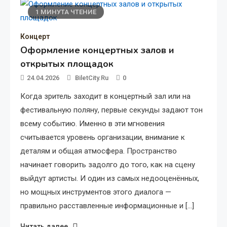
1 МИНУТА ЧТЕНИЕ
Концерт
Оформление концертных залов и
открытых площадок
24.04.2026
BiletCity.ru
0
Когда зритель заходит в концертный зал или на
фестивальную поляну, первые секунды задают тон
всему событию. Именно в эти мгновения
считывается уровень организации, внимание к
деталям и общая атмосфера. Пространство
начинает говорить задолго до того, как на сцену
выйдут артисты. И один из самых недооценённых,
но мощных инструментов этого диалога —
правильно расставленные информационные и […]
Читать далее