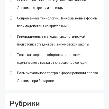
Ленкома: секреты и легенды
Современные технологии Ленкома: новые формы
взаимодействия со зрителями
Инновационные методы психологической
подготовки студентов Ленкомовской школы
Театр как зеркало общества: эволюция
сценического языка от классики до сегодня
Роль визуального театра в формировании образа
Ленкома при Захарове
Рубрики