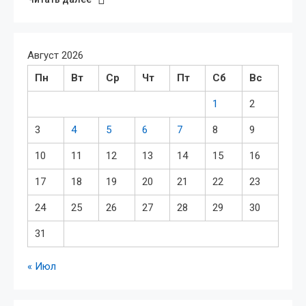
Август 2026
Пн
Вт
Ср
Чт
Пт
Сб
Вс
1
2
3
4
5
6
7
8
9
10
11
12
13
14
15
16
17
18
19
20
21
22
23
24
25
26
27
28
29
30
31
« Июл