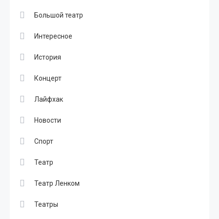
Большой театр
Интересное
История
Концерт
Лайфхак
Новости
Спорт
Театр
Театр Ленком
Театры