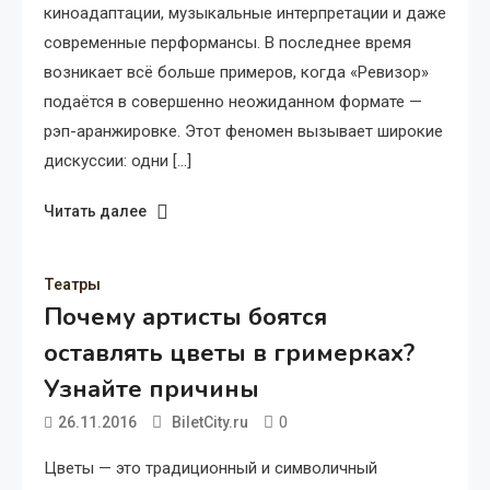
киноадаптации, музыкальные интерпретации и даже
современные перформансы. В последнее время
возникает всё больше примеров, когда «Ревизор»
подаётся в совершенно неожиданном формате —
рэп-аранжировке. Этот феномен вызывает широкие
дискуссии: одни […]
Читать далее
Театры
Почему артисты боятся
оставлять цветы в гримерках?
Узнайте причины
0
26.11.2016
BiletCity.ru
Цветы — это традиционный и символичный