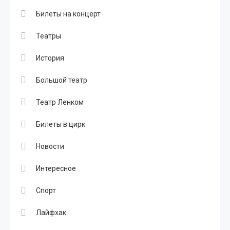
Билеты на концерт
Театры
История
Большой театр
Театр Ленком
Билеты в цирк
Новости
Интересное
Спорт
Лайфхак