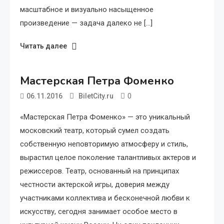
масштабное и визуально насыщенное
произведение — задача далеко не […]
Читать далее
Мастерская Петра Фоменко
0
06.11.2016
BiletCity.ru
«Мастерская Петра Фоменко» — это уникальный
московский театр, который сумел создать
собственную неповторимую атмосферу и стиль,
вырастил целое поколение талантливых актеров и
режиссеров. Театр, основанный на принципах
честности актерской игры, доверия между
участниками коллектива и бесконечной любви к
искусству, сегодня занимает особое место в