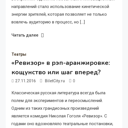
направлений стало использование кинетической
энергии зрителей, которая позволяет не только
вовлечь аудиторию в процесс, но […]
Читать далее
Театры
«Ревизор» в рэп-аранжировке:
кощунство или шаг вперед?
0
27.11.2016
BiletCity.ru
Классическая русская литература всегда была
полем для экспериментов и переосмыслений.
Одним из таких грандиозных произведений
является комедия Николая Гоголя «Ревизор». С
годами оно вдохновляло театральные постановки,