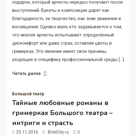
подарок, который артисты нередко получают после
выступлений. Букеты и композиции дарят как
благодарность за творчество, как знак уважения и
восхищения. Однако мало кто задумывается о том,
что многие артисты испытывают определённый
дискомфорт или даже страх, оставляя цветы в
гримерках. Это явление имеет свои причины,
уходящие в специфику профессиональной среды […]
Читать далее
Большой театр
Тайные любовные романы в
гримерках Большого театра –
интриги и страсть
0
25.11.2016
BiletCity.ru