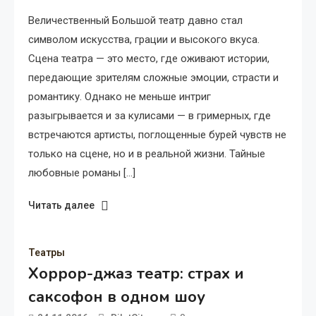
Величественный Большой театр давно стал
символом искусства, грации и высокого вкуса.
Сцена театра — это место, где оживают истории,
передающие зрителям сложные эмоции, страсти и
романтику. Однако не меньше интриг
разыгрывается и за кулисами — в гримерных, где
встречаются артисты, поглощенные бурей чувств не
только на сцене, но и в реальной жизни. Тайные
любовные романы […]
Читать далее
Театры
Хоррор-джаз театр: страх и
саксофон в одном шоу