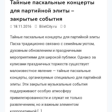
Тайные пасхальные концерты
для партийной элиты –
закрытые события
0
18.11.2016
BiletCity.ru
Тайные пасхальные концерты для партийной элиты
Пасха традиционно связано с семейным уютом,
духовным обновлением и праздничными
мероприятиями для широкой публики. Однако за
кулисами праздничных торжеств существует
малоизвестное явление — тайные пасхальные
концерты, организуемые специально для партийной
элиты. Эти закрытые музыкальные события
поддерживают особую атмосферу
привилегированности и служат не только
развлечением, но и важным элементом
корпоративной […]