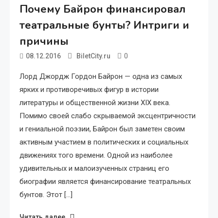
Почему Байрон финансировал
театральные бунты? Интриги и
причины
0
08.12.2016
BiletCity.ru
Лорд Джордж Гордон Байрон — одна из самых
ярких и противоречивых фигур в истории
литературы и общественной жизни XIX века.
Помимо своей слабо скрываемой эксцентричности
и гениальной поэзии, Байрон был заметен своим
активным участием в политических и социальных
движениях того времени. Одной из наиболее
удивительных и малоизученных страниц его
биографии является финансирование театральных
бунтов. Этот […]
Читать далее