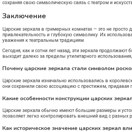
сохраняя свою символическую связь с театром и искусст
Заключение
Царские зеркала в гримерных комнатах — это не просто 
привлекательность и глубокую символику. Их использова
уважения к театральным традициям.
Сегодня, как и сотни лет назад, эти зеркала продолжаю
выходит далеко за пределы утилитарного использования,
Почему царские зеркала стали символом роско
Царские зеркала изначально использовались в королевски
они сохранили свою ассоциацию с престижем, придавая п
Какие особенности конструкции царских зерка
Царские зеркала обычно имеют большие размеры и устой
позволяет легко контролировать внешний вид с разных ра
Как историческое значение царских зеркал вл