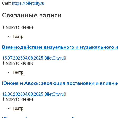
Сайт
https://biletcity.ru
Связанные записи
1 минута чтение
Театр
Взаимодействие визуального и музыкального и
15.07.2026
04.08.2025
BiletCity.ru
0
1 минута чтение
Театр
Юнона и Авось: эволюция постановки и влияни
12.06.2026
04.08.2025
BiletCity.ru
0
1 минута чтение
Театр