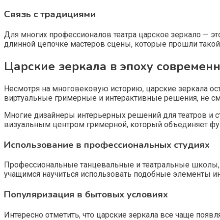
Связь с традициями
Для многих профессионалов театра царское зеркало — эт
длинной цепочке мастеров сцены, которые прошли такой 
Царские зеркала в эпоху современн
Несмотря на многовековую историю, царские зеркала ос
виртуальные гримерные и интерактивные решения, не смо
Многие дизайнеры интерьерных решений для театров и ст
визуальным центром гримерной, который объединяет фун
Использование в профессиональных студиях
Профессиональные танцевальные и театральные школы, 
учащимся научиться использовать подобные элементы ин
Популяризация в бытовых условиях
Интересно отметить, что царские зеркала все чаще появ