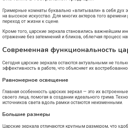
Гримерные комнаты буквально «впитывали» в себя дух эп
на высокое искусство. Для многих актеров того времен
переход от жизни к сцене.
Кроме того, царские зеркала становились важнейшим ин
отражение без затемнений и бликов, облегчая процесс н
Современная функциональность ца
Сегодня царские зеркала остаются актуальными не тольк
эффективность в работе, что объясняет их востребованно
Равномерное освещение
Главная особенность царских зеркал — это их встроенны
своего лица, помогая в создании идеального грима. Те
источников света вдоль рамки остаются неизменными.
Большие размеры
Царские зеркала отличаются крупным размером, что удоб