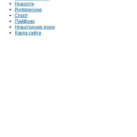
Новости
Интересное
Спорт
Лайфхак
Новогодние ёлки
Карта сайта