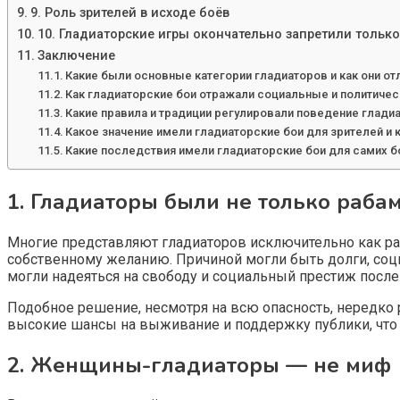
9. Роль зрителей в исходе боёв
10. Гладиаторские игры окончательно запретили только 
Заключение
Какие были основные категории гладиаторов и как они о
Как гладиаторские бои отражали социальные и политиче
Какие правила и традиции регулировали поведение глади
Какое значение имели гладиаторские бои для зрителей и
Какие последствия имели гладиаторские бои для самих 
1. Гладиаторы были не только раба
Многие представляют гладиаторов исключительно как раб
собственному желанию. Причиной могли быть долги, соц
могли надеяться на свободу и социальный престиж посл
Подобное решение, несмотря на всю опасность, нередко
высокие шансы на выживание и поддержку публики, что 
2. Женщины-гладиаторы — не миф