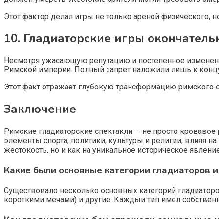
Этот фактор делал игры не только ареной физического, 
10. Гладиаторские игры окончатель
Несмотря ужасающую репутацию и постепенное изменение
Римской империи. Полный запрет наложили лишь к концу 
Этот факт отражает глубокую трансформацию римского 
Заключение
Римские гладиаторские спектакли — не просто кровавое 
элементы спорта, политики, культуры и религии, влияя н
жестокость, но и как на уникальное историческое явлен
Какие были основные категории гладиаторов и
Существовало несколько основных категорий гладиаторов
короткими мечами) и другие. Каждый тип имел собственн