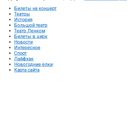
Билеты на концерт
Театры
История
Большой театр
Театр Ленком
Билеты в цирк
Новости
Интересное
Спорт
Лайфхак
Новогодние ёлки
Карта сайта