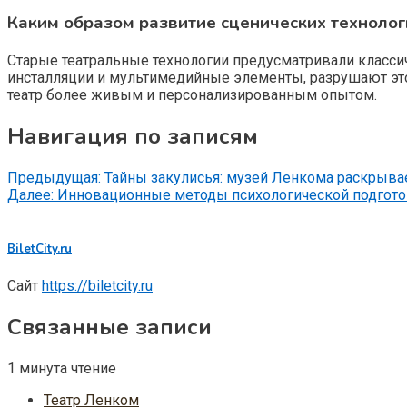
Каким образом развитие сценических технолог
Старые театральные технологии предусматривали класси
инсталляции и мультимедийные элементы, разрушают этот
театр более живым и персонализированным опытом.
Навигация по записям
Предыдущая:
Тайны закулисья: музей Ленкома раскрыва
Далее:
Инновационные методы психологической подгото
BiletCity.ru
Сайт
https://biletcity.ru
Связанные записи
1 минута чтение
Театр Ленком