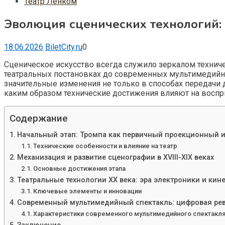
Театр Ленком
Эволюция сценических технологий: 
18.06.2026
BiletCity.ru
0
Сценическое искусство всегда служило зеркалом техниче
театральных постановках до современных мультимедийн
значительные изменения не только в способах передачи 
каким образом технические достижения влияют на воспр
Содержание
Начальный этап: Тромпа как первичный проекционный 
Технические особенности и влияние на театр
Механизация и развитие сценографии в XVIII-XIX веках
Основные достижения этапа
Театральные технологии XX века: эра электроники и ки
Ключевые элементы и инновации
Современный мультимедийный спектакль: цифровая ре
Характеристики современного мультимедийного спектакл