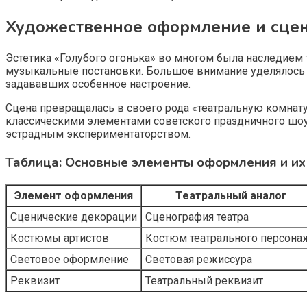
Художественное оформление и сцен
Эстетика «Голубого огонька» во многом была наследием
музыкальные постановки. Большое внимание уделялось д
задававших особенное настроение.
Сцена превращалась в своего рода «театральную комнату
классическими элементами советского праздничного шоу,
эстрадным экспериментаторством.
Таблица: Основные элементы оформления и их
Элемент оформления
Театральный аналог
Сценические декорации
Сценография театра
Костюмы артистов
Костюм театрального персона
Световое оформление
Световая режиссура
Реквизит
Театральный реквизит