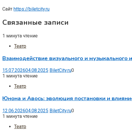
Сайт
https://biletcity.ru
Связанные записи
1 минута чтение
Театр
Взаимодействие визуального и музыкального и
15.07.2026
04.08.2025
BiletCity.ru
0
1 минута чтение
Театр
Юнона и Авось: эволюция постановки и влияни
12.06.2026
04.08.2025
BiletCity.ru
0
1 минута чтение
Театр