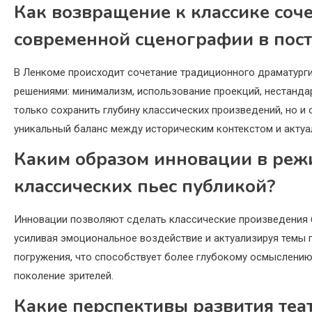
Как возвращение к классике соче
современной сценографии в пос
В Ленкоме происходит сочетание традиционного драматург
решениями: минимализм, использование проекций, нестанда
только сохранить глубину классических произведений, но и
уникальный баланс между историческим контекстом и актуа
Каким образом инновации в режи
классических пьес публикой?
Инновации позволяют сделать классические произведения 
усиливая эмоциональное воздействие и актуализируя темы
погружения, что способствует более глубокому осмыслению
поколение зрителей.
Какие перспективы развития теа