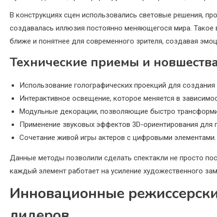
В конструкциях сцен использовались световые решения, про
создавалась иллюзия постоянно меняющегося мира. Такое 
ближе и понятнее для современного зрителя, создавая эмо
Технические приемы и новшеств
Использование голографических проекций для создания
Интерактивное освещение, которое меняется в зависимос
Модульные декорации, позволяющие быстро трансформи
Применение звуковых эффектов 3D-ориентирования для п
Сочетание живой игры актеров с цифровыми элементами.
Данные методы позволили сделать спектакли не просто по
каждый элемент работает на усиление художественного за
Инновационные режиссерски
лидеров