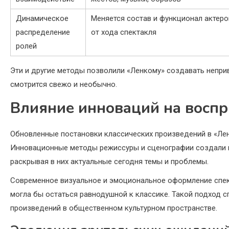
Динамическое
Меняется состав и функционал актеро
распределение
от хода спектакля
ролей
Эти и другие методы позволили «Ленкому» создавать непри
смотрится свежо и необычно.
Влияние инноваций на воспр
Обновленные постановки классических произведений в «Лен
Инновационные методы режиссуры и сценографии создали в
раскрывая в них актуальные сегодня темы и проблемы.
Современное визуальное и эмоциональное оформление спек
могла бы остаться равнодушной к классике. Такой подход
произведений в общественном культурном пространстве.