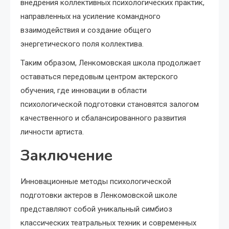
внедрения коллективных психологических практик,
направленных на усиление командного
взаимодействия и создание общего
энергетического поля коллектива.
Таким образом, Ленкомовская школа продолжает
оставаться передовым центром актерского
обучения, где инновации в области
психологической подготовки становятся залогом
качественного и сбалансированного развития
личности артиста.
Заключение
Инновационные методы психологической
подготовки актеров в Ленкомовской школе
представляют собой уникальный симбиоз
классических театральных техник и современных