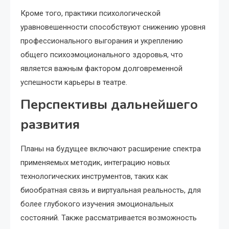
Кроме того, практики психологической
уравновешенности способствуют снижению уровня
профессионального выгорания и укреплению
общего психоэмоционального здоровья, что
является важным фактором долговременной
успешности карьеры в театре.
Перспективы дальнейшего
развития
Планы на будущее включают расширение спектра
применяемых методик, интеграцию новых
технологических инструментов, таких как
биообратная связь и виртуальная реальность, для
более глубокого изучения эмоциональных
состояний. Также рассматривается возможность