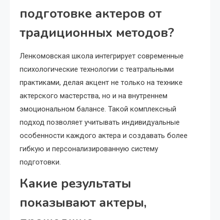
подготовке актеров от
традиционных методов?
Ленкомовская школа интегрирует современные
психологические технологии с театральными
практиками, делая акцент не только на технике
актерского мастерства, но и на внутреннем
эмоциональном балансе. Такой комплексный
подход позволяет учитывать индивидуальные
особенности каждого актера и создавать более
гибкую и персонализированную систему
подготовки.
Какие результаты
показывают актеры,