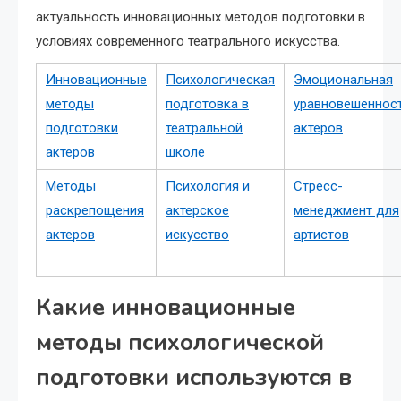
актуальность инновационных методов подготовки в
условиях современного театрального искусства.
Инновационные
Психологическая
Эмоциональная
методы
подготовка в
уравновешеннос
подготовки
театральной
актеров
актеров
школе
Методы
Психология и
Стресс-
раскрепощения
актерское
менеджмент для
актеров
искусство
артистов
Какие инновационные
методы психологической
подготовки используются в