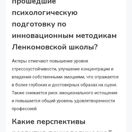
прошедшие
психологическую
подготовку по
инновационным методикам
Ленкомовской школы?
Актеры отмечают повышение уровня
стрессоустойчивости, улучшение концентрации и
владения собственными эмоциями, что отражается
в более глубоких и достоверных образах на сцене.
Также снижается риск эмоционального истощения
и повышается общий уровень удовлетворенности
профессией.
Какие перспективы