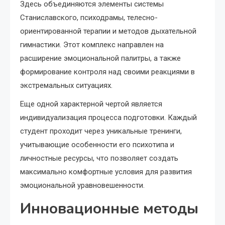
Здесь объединяются элементы системы
Станиславского, психодрамы, телесно-
ориентированной терапии и методов дыхательной
гимнастики. Этот комплекс направлен на
расширение эмоциональной палитры, а также
формирование контроля над своими реакциями в
экстремальных ситуациях.
Еще одной характерной чертой является
индивидуализация процесса подготовки. Каждый
студент проходит через уникальные тренинги,
учитывающие особенности его психотипа и
личностные ресурсы, что позволяет создать
максимально комфортные условия для развития
эмоциональной уравновешенности.
Инновационные методы