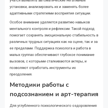
учатся выявлять автоматические негативные
установки, анализировать их и заменять более
адаптивными стратегиями восприятия ситуации.
Особое внимание уделяется развитию навыков
ментального контроля и рефлексии. Такой подход
помогает сохранять эмоциональную стабильность в
различных трудных ситуациях как на сцене, так и за
ее пределами. Поддержка психолога и работа в
малых группах обеспечивают глубокое понимание
вызовов, с которыми сталкиваются актеры, и
позволяют отработать инструменты их
преодоления.
Методики работы с
подсознанием и арт-терапия
Для углубленного психологического оздоровления