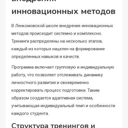
инновационных методов
В Ленкомовской школе внедрение инновационных
методов происходит системно и комплексно.
Тренинги распределены на несколько этапов,
каждый из которых нацелен на формирование
определенных навыков и качеств.
Программа включает групповую и индивидуальную
работу, что позволяет отслеживать динамику
личностного развития и своевременно
корректировать процесс подготовки. Таким
образом создается адаптивная система,
учитывающая индивидуальный темп и особенности
каждого студента.
Структура тренингов и