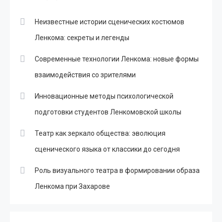
Неизвестные истории сценических костюмов
Ленкома: секреты и легенды
Современные технологии Ленкома: новые формы
взаимодействия со зрителями
Инновационные методы психологической
подготовки студентов Ленкомовской школы
Театр как зеркало общества: эволюция
сценического языка от классики до сегодня
Роль визуального театра в формировании образа
Ленкома при Захарове