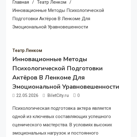
Главная
Театр Ленком
Инновационные Методы Психологической
Подготовки Актёров В Ленкоме Для
Эмоциональной Уравновешенности
Театр Ленком
Инновационные Методы
Психологической Подготовки
Актёров В Ленкоме Для
Эмоциональной Уравновешенности
0
22.05.2026
BiletCity.ru
Психологическая подготовка актера является
одной из ключевых составляющих успешного
сценического мастерства. В условиях высоких
эмоциональных нагрузок и постоянного