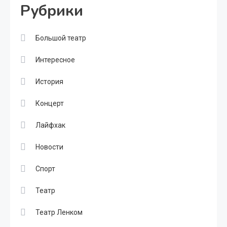
Рубрики
Большой театр
Интересное
История
Концерт
Лайфхак
Новости
Спорт
Театр
Театр Ленком