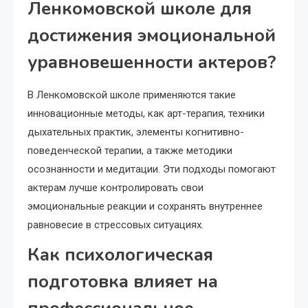
Ленкомовской школе для
достижения эмоциональной
уравновешенности актеров?
В Ленкомовской школе применяются такие
инновационные методы, как арт-терапия, техники
дыхательных практик, элементы когнитивно-
поведенческой терапии, а также методики
осознанности и медитации. Эти подходы помогают
актерам лучше контролировать свои
эмоциональные реакции и сохранять внутреннее
равновесие в стрессовых ситуациях.
Как психологическая
подготовка влияет на