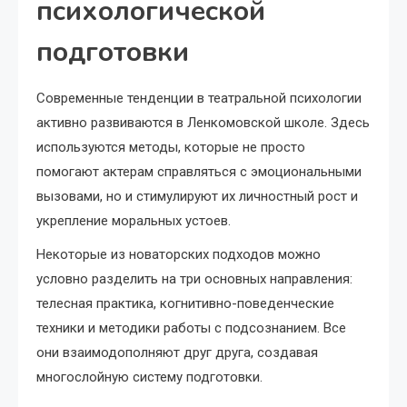
психологической
подготовки
Современные тенденции в театральной психологии
активно развиваются в Ленкомовской школе. Здесь
используются методы, которые не просто
помогают актерам справляться с эмоциональными
вызовами, но и стимулируют их личностный рост и
укрепление моральных устоев.
Некоторые из новаторских подходов можно
условно разделить на три основных направления:
телесная практика, когнитивно-поведенческие
техники и методики работы с подсознанием. Все
они взаимодополняют друг друга, создавая
многослойную систему подготовки.