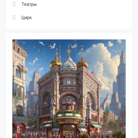
Театры
Цирк