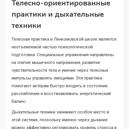
Телесно-ориентированные
практики и дыхательные
техники
Телесная практика в Ленкомовской школе является
неотъемлемой частью психологической
подготовки. Специальные упражнения направлены
на снятие мышечного напряжения, развитие
чувствительности тела и умение через телесные
импульсы управлять эмоциями. Эти практики
помогают актерам быстро входить в состояние
расслабления и восстанавливать энергетический
баланс.
Дыхательные техники занимают особое место в
этой системе, поскольку именно через дыхание
можно эффективно регулировать уровень стресса и