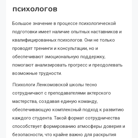
психологов
Большое значение в процессе психологической
подготовки имеет наличие опытных наставников и
квалифицированных психологов. Они не только
проводят тренинги и консультации, но и
обеспечивают эмоциональную поддержку,
помогают анализировать прогресс и преодолевать
возможные трудности.
Психологи Ленкомовской школы тесно
сотрудничают с преподавателями актерского
мастерства, создавая единую команду,
обеспечивающую комплексный подход к развитию
каждого студента. Такой формат сотрудничества
способствует формированию атмосферы доверия и
безопасности, что крайне важно для раскрытия