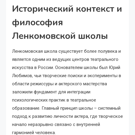
Исторический контекст и
философия
Ленкомовской школы
Ленкомовская школа существует более полувека и
является одним из ведущих центров театрального
искусства в России. Основателем школы был Юрий
Любимов, чьи творческие поиски и эксперименты в
области режиссуры и актерского мастерства
заложили фундамент для интеграции
психологических практик в театральное
образование. Главный принцип школы – системный
подход к развитию личности актера, где творческое
начало неразрывно связано с внутренней
гармонией человека.