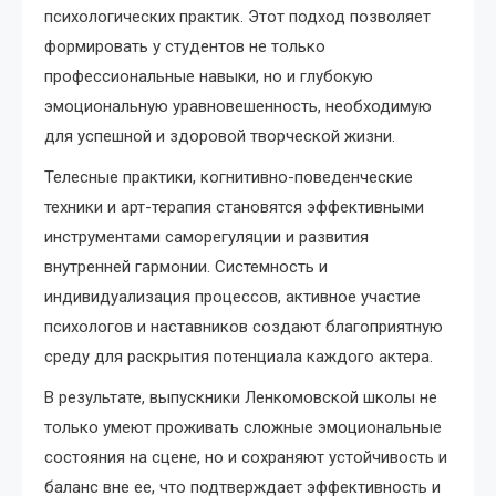
психологических практик. Этот подход позволяет
формировать у студентов не только
профессиональные навыки, но и глубокую
эмоциональную уравновешенность, необходимую
для успешной и здоровой творческой жизни.
Телесные практики, когнитивно-поведенческие
техники и арт-терапия становятся эффективными
инструментами саморегуляции и развития
внутренней гармонии. Системность и
индивидуализация процессов, активное участие
психологов и наставников создают благоприятную
среду для раскрытия потенциала каждого актера.
В результате, выпускники Ленкомовской школы не
только умеют проживать сложные эмоциональные
состояния на сцене, но и сохраняют устойчивость и
баланс вне ее, что подтверждает эффективность и