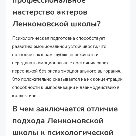
профессиональное
мастерство актеров
Ленкомовской школы?
Психологическая подготовка способствует
развитию эмоциональной устойчивости, что
позволяет актерам глубже переживать и
передавать эмоциональные состояния своих
персонажей без риска эмоционального выгорания.
Это положительно сказывается на их концентрации,
способности к импровизации и взаимодействию в
коллективе.
В чем заключается отличие
подхода Ленкомовской
школы к психологической