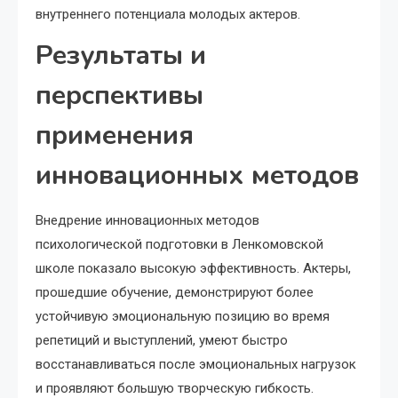
внутреннего потенциала молодых актеров.
Результаты и
перспективы
применения
инновационных методов
Внедрение инновационных методов
психологической подготовки в Ленкомовской
школе показало высокую эффективность. Актеры,
прошедшие обучение, демонстрируют более
устойчивую эмоциональную позицию во время
репетиций и выступлений, умеют быстро
восстанавливаться после эмоциональных нагрузок
и проявляют большую творческую гибкость.