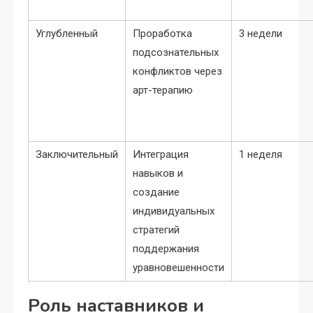
Углубленный
Проработка
3 недели
подсознательных
конфликтов через
арт-терапию
Заключительный
Интеграция
1 неделя
навыков и
создание
индивидуальных
стратегий
поддержания
уравновешенности
Роль наставников и