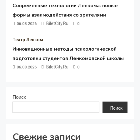
Современные технологии Ленкома: новые
формы взаимодействия со зрителями
BiletCity.ru
06.08.2026
0
Театр Ленком
Инновационные методы психологической
подготовки студентов Ленкомовской школы
BiletCity.ru
06.08.2026
0
Поиск
Поиск
Свежие записи