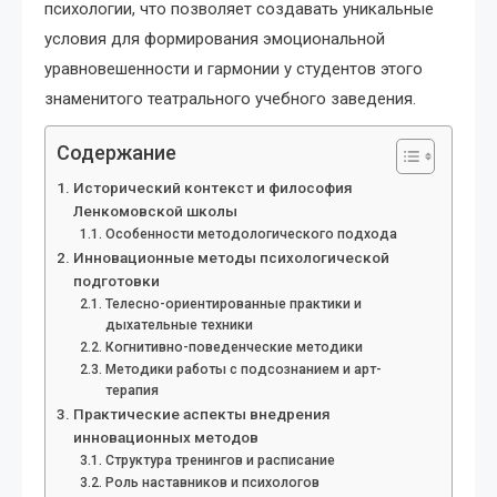
психологии, что позволяет создавать уникальные
условия для формирования эмоциональной
уравновешенности и гармонии у студентов этого
знаменитого театрального учебного заведения.
Содержание
Исторический контекст и философия
Ленкомовской школы
Особенности методологического подхода
Инновационные методы психологической
подготовки
Телесно-ориентированные практики и
дыхательные техники
Когнитивно-поведенческие методики
Методики работы с подсознанием и арт-
терапия
Практические аспекты внедрения
инновационных методов
Структура тренингов и расписание
Роль наставников и психологов