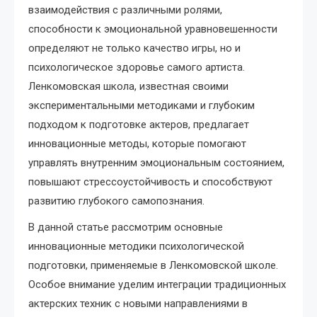
взаимодействия с различными ролями,
способности к эмоциональной уравновешенности
определяют не только качество игры, но и
психологическое здоровье самого артиста.
Ленкомовская школа, известная своими
экспериментальными методиками и глубоким
подходом к подготовке актеров, предлагает
инновационные методы, которые помогают
управлять внутренним эмоциональным состоянием,
повышают стрессоустойчивость и способствуют
развитию глубокого самопознания.
В данной статье рассмотрим основные
инновационные методики психологической
подготовки, применяемые в Ленкомовской школе.
Особое внимание уделим интеграции традиционных
актерских техник с новыми направлениями в