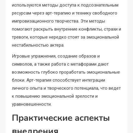
используются методы доступа к подсознательным
ресурсам через арт-терапию и технику свободного
импровизационного творчества. Эти методы
помогают раскрыть внутренние конфликты, страхи и
тревоги, которые нередко стоят за эмоциональной
нестабильностью актера.
Игровые упражнения, создание образов и
символов, а также работа с метафорами дают
возможность глубоко проработать эмоциональные
блоки. Арт-терапия способствует интеграции
личного опыта и творческого потенциала, что ведет
к повышению эмоциональной зрелости и
уравновешенности.
Практические аспекты
внедрения