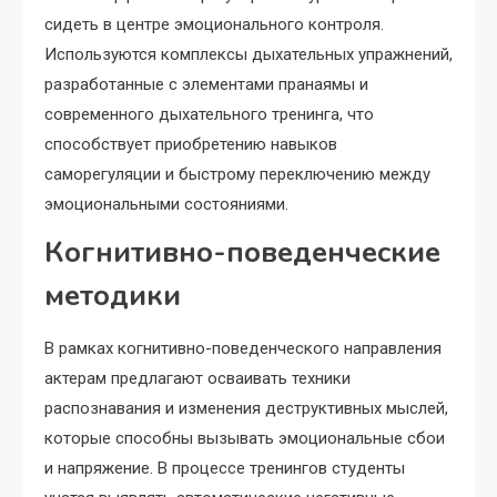
сидеть в центре эмоционального контроля.
Используются комплексы дыхательных упражнений,
разработанные с элементами пранаямы и
современного дыхательного тренинга, что
способствует приобретению навыков
саморегуляции и быстрому переключению между
эмоциональными состояниями.
Когнитивно-поведенческие
методики
В рамках когнитивно-поведенческого направления
актерам предлагают осваивать техники
распознавания и изменения деструктивных мыслей,
которые способны вызывать эмоциональные сбои
и напряжение. В процессе тренингов студенты