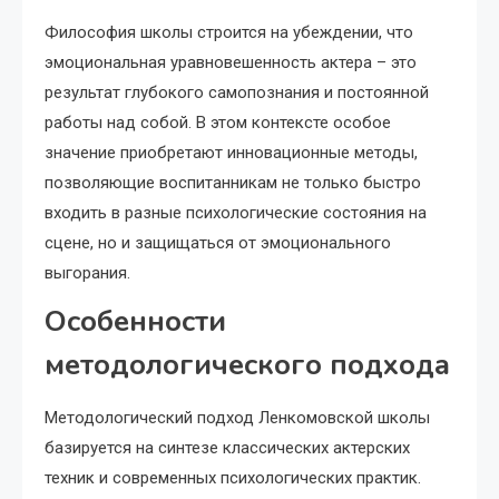
Философия школы строится на убеждении, что
эмоциональная уравновешенность актера – это
результат глубокого самопознания и постоянной
работы над собой. В этом контексте особое
значение приобретают инновационные методы,
позволяющие воспитанникам не только быстро
входить в разные психологические состояния на
сцене, но и защищаться от эмоционального
выгорания.
Особенности
методологического подхода
Методологический подход Ленкомовской школы
базируется на синтезе классических актерских
техник и современных психологических практик.