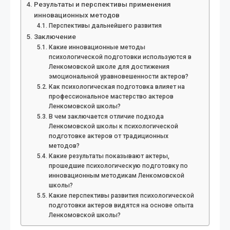
Результаты и перспективы применения
инновационных методов
Перспективы дальнейшего развития
Заключение
Какие инновационные методы
психологической подготовки используются в
Ленкомовской школе для достижения
эмоциональной уравновешенности актеров?
Как психологическая подготовка влияет на
профессиональное мастерство актеров
Ленкомовской школы?
В чем заключается отличие подхода
Ленкомовской школы к психологической
подготовке актеров от традиционных
методов?
Какие результаты показывают актеры,
прошедшие психологическую подготовку по
инновационным методикам Ленкомовской
школы?
Какие перспективы развития психологической
подготовки актеров видятся на основе опыта
Ленкомовской школы?