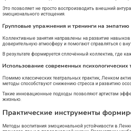
Это позволяет не просто воспроизводить внешний антура
эмоционального истощения.
Групповые упражнения и тренинги на эмпатию
Коллективные занятия направлены на развитие навыков 
доверительную атмосферу и помогают справляться с вн
В результате формируется сплочённый коллектив, где ка
Использование современных психологических 
Помимо классических театральных практик, Ленком активн
методы способствуют снижению стресса и развитию осоз
Такие инновационные подходы позволяют артистам эффе
жизнью.
Практические инструменты формир
Методы воспитания эмоциональной устойчивости в Ленк