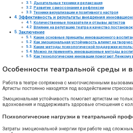
Дыхательные техники и релаксация
Развитие самосознания и рефлексии
Техники визуализации и позитивного настроя
Эффективность и результаты внедрения инновацио
Количественные показатели и отзывы артистов
Влияние на репутацию театра и качество постановок
Заключение
Какие основные принципы инновационного воспита
Как эмоциональная устойчивость влияет на творчес
Какие методы психологической поддержки использ
Можно ли применять инновационные методы воспит
Как технологические инновации помогают Ленкому 
Особенности театральной среды и 
Работа в театре сопряжена с многочисленными вызовами
Артисты постоянно находятся под воздействием стрессовы
Эмоциональная устойчивость помогает артистам не тольк
вдохновения и поддерживать здоровые отношения с колл
Психологические нагрузки в театральной проф
Затраты эмоциональной энергии при работе над сложным