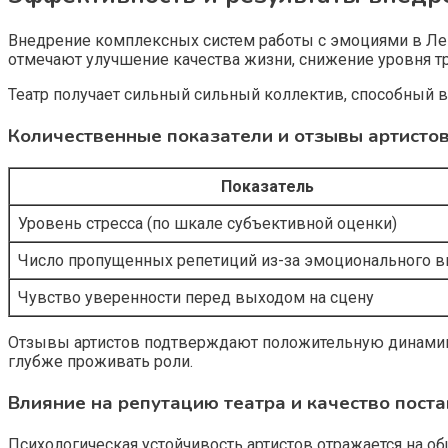
Внедрение комплексных систем работы с эмоциями в Лен
отмечают улучшение качества жизни, снижение уровня т
Театр получает сильный сильный коллектив, способный 
Количественные показатели и отзывы артисто
Показатель
Уровень стресса (по шкале субъективной оценки)
Число пропущенных репетиций из-за эмоционального 
Чувство уверенности перед выходом на сцену
Отзывы артистов подтверждают положительную динамику
глубже проживать роли.
Влияние на репутацию театра и качество пост
Психологическая устойчивость артистов отражается на о