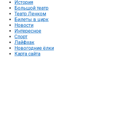
История
Большой театр
Театр Ленком
Билеты в цирк
Новости
Интересное
Спорт
Лайфхак
Новогодние ёлки
Карта сайта