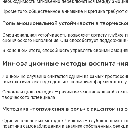
необходимость мгновенно переключаться между эмоциям
Кроме того, общественное внимание и критика требуют от
Роль эмоциональной устойчивости в творческо
Эмоциональная устойчивость позволяет артисту глубже пр
сценического исполнения. Она способствует поддержан
В конечном итоге, способность управлять своими эмоциям
Инновационные методы воспитания
Ленком не случайно считается одним из самых прогресси
психологических подходов, что позволяет формировать у
Основная цель методик – развитие эмоциональной компет
творческого потенциала.
Методика «погружения в роль» с акцентом на 
Один из ключевых методов Ленкома – глубокое психоло
практики самонаблюдения и анализа собственных реакци