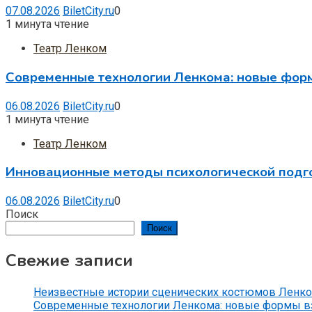
07.08.2026
BiletCity.ru
0
1 минута чтение
Театр Ленком
Современные технологии Ленкома: новые фор
06.08.2026
BiletCity.ru
0
1 минута чтение
Театр Ленком
Инновационные методы психологической подг
06.08.2026
BiletCity.ru
0
Поиск
Поиск
Свежие записи
Неизвестные истории сценических костюмов Ленко
Современные технологии Ленкома: новые формы вз