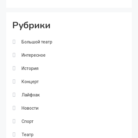
Рубрики
Большой театр
Интересное
История
Концерт
Лайфхак
Новости
Спорт
Театр