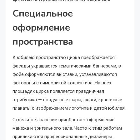
Специальное
оформление
пространства
К юбилею пространство цирка преображается:
фасады украшаются тематическими баннерами, в
фойе оформляются выставки, устанавливаются
фотозоны с символикой коллектива. На всех
площадях цирка появляется праздничная
атрибутика — воздушные шары, флаги, красочные
плакаты с изображением логотипа и датой юбилея.
Отдельное значение приобретает оформление
манежа и зрительного зала. Часто к этим работам
привлекаются профессиональные дизайнеры.