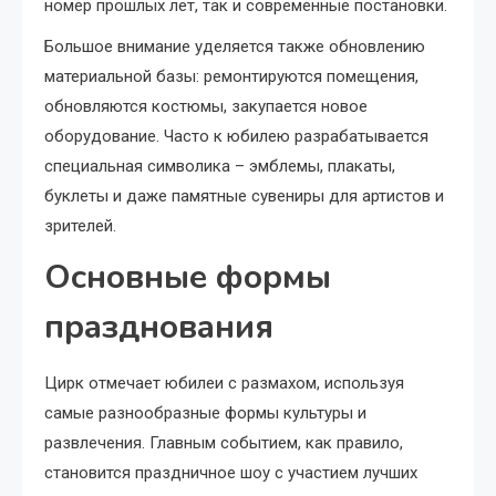
номер прошлых лет, так и современные постановки.
Большое внимание уделяется также обновлению
материальной базы: ремонтируются помещения,
обновляются костюмы, закупается новое
оборудование. Часто к юбилею разрабатывается
специальная символика – эмблемы, плакаты,
буклеты и даже памятные сувениры для артистов и
зрителей.
Основные формы
празднования
Цирк отмечает юбилеи с размахом, используя
самые разнообразные формы культуры и
развлечения. Главным событием, как правило,
становится праздничное шоу с участием лучших