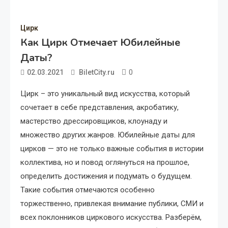
Цирк
Как Цирк Отмечает Юбилейные
Даты?
0
02.03.2021
BiletCity.ru
Цирк – это уникальный вид искусства, который
сочетает в себе представления, акробатику,
мастерство дрессировщиков, клоунаду и
множество других жанров. Юбилейные даты для
цирков — это не только важные события в истории
коллектива, но и повод оглянуться на прошлое,
определить достижения и подумать о будущем.
Такие события отмечаются особенно
торжественно, привлекая внимание публики, СМИ и
всех поклонников циркового искусства. Разберём,