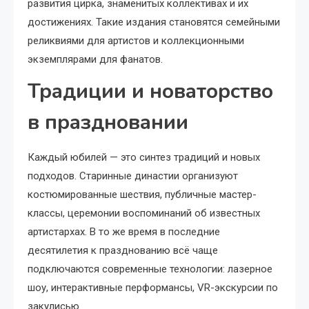
развития цирка, знаменитых коллективах и их
достижениях. Такие издания становятся семейными
реликвиями для артистов и коллекционными
экземплярами для фанатов.
Традиции и новаторство
в праздновании
Каждый юбилей — это синтез традиций и новых
подходов. Старинные династии организуют
костюмированные шествия, публичные мастер-
классы, церемонии воспоминаний об известных
артистархах. В то же время в последние
десятилетия к празднованию всё чаще
подключаются современные технологии: лазерное
шоу, интерактивные перформансы, VR-экскурсии по
закулисью.