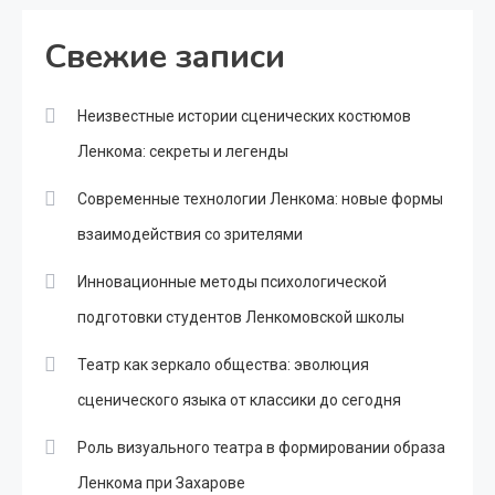
Свежие записи
Неизвестные истории сценических костюмов
Ленкома: секреты и легенды
Современные технологии Ленкома: новые формы
взаимодействия со зрителями
Инновационные методы психологической
подготовки студентов Ленкомовской школы
Театр как зеркало общества: эволюция
сценического языка от классики до сегодня
Роль визуального театра в формировании образа
Ленкома при Захарове