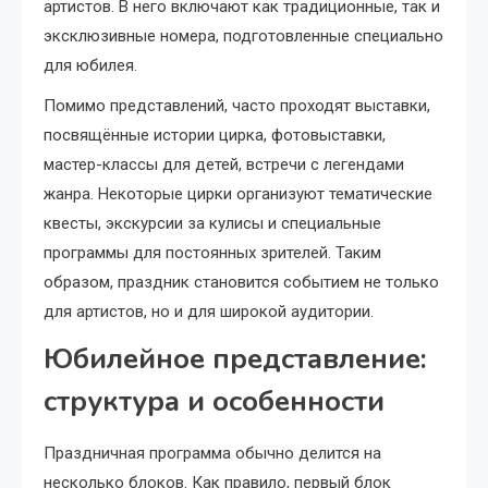
артистов. В него включают как традиционные, так и
эксклюзивные номера, подготовленные специально
для юбилея.
Помимо представлений, часто проходят выставки,
посвящённые истории цирка, фотовыставки,
мастер-классы для детей, встречи с легендами
жанра. Некоторые цирки организуют тематические
квесты, экскурсии за кулисы и специальные
программы для постоянных зрителей. Таким
образом, праздник становится событием не только
для артистов, но и для широкой аудитории.
Юбилейное представление:
структура и особенности
Праздничная программа обычно делится на
несколько блоков. Как правило, первый блок