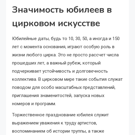
Значимость юбилеев в
цирковом искусстве
Юбилейные даты, будь то 10, 30, 50, а иногда и 150
лет с момента основания, играют особую роль в
жизни любого цирка. Это не просто рассчет числа
прошедших лет, а важный рубеж, который
подчеркивает устойчивость и долговечность
коллектива. В цирковом мире такие события служат
поводом для особо масштабных представлений,
приглашения знаменитостей, запуска новых
номеров и программ.
Торжественное празднование юбилея служит
выражением уважения к труду артистов,
воспоминанием об истории труппы, а также