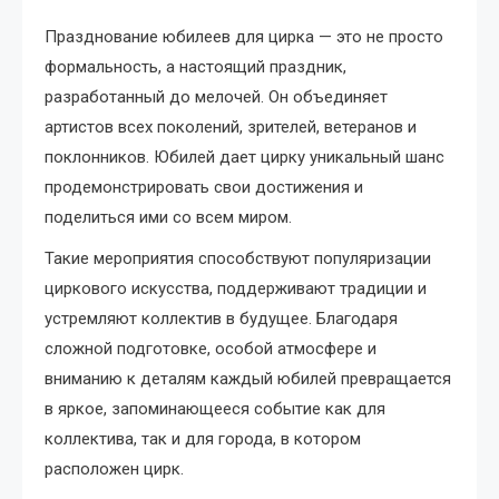
Празднование юбилеев для цирка — это не просто
формальность, а настоящий праздник,
разработанный до мелочей. Он объединяет
артистов всех поколений, зрителей, ветеранов и
поклонников. Юбилей дает цирку уникальный шанс
продемонстрировать свои достижения и
поделиться ими со всем миром.
Такие мероприятия способствуют популяризации
циркового искусства, поддерживают традиции и
устремляют коллектив в будущее. Благодаря
сложной подготовке, особой атмосфере и
вниманию к деталям каждый юбилей превращается
в яркое, запоминающееся событие как для
коллектива, так и для города, в котором
расположен цирк.