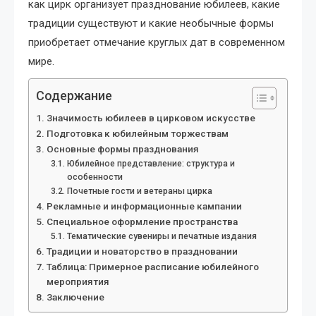
как цирк организует празднование юбилеев, какие
традиции существуют и какие необычные формы
приобретает отмечание круглых дат в современном
мире.
Содержание
Значимость юбилеев в цирковом искусстве
Подготовка к юбилейным торжествам
Основные формы празднования
Юбилейное представление: структура и
особенности
Почетные гости и ветераны цирка
Рекламные и информационные кампании
Специальное оформление пространства
Тематические сувениры и печатные издания
Традиции и новаторство в праздновании
Таблица: Примерное расписание юбилейного
мероприятия
Заключение