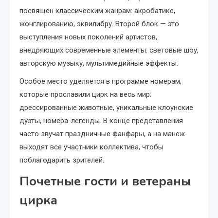
посвящён классическим жанрам: акробатике,
жонглированию, эквилибру. Второй блок — это
выступления новых поколений артистов,
внедряющих современные элементы: световые шоу,
авторскую музыку, мультимедийные эффекты.
Особое место уделяется в программе номерам,
которые прославили цирк на весь мир:
дрессированные животные, уникальные клоунские
дуэты, номера-легенды. В конце представления
часто звучат праздничные фанфары, а на манеж
выходят все участники коллектива, чтобы
поблагодарить зрителей.
Почетные гости и ветераны
цирка