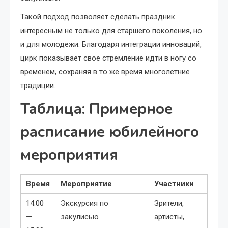
Такой подход позволяет сделать праздник
интересным не только для старшего поколения, но
и для молодежи. Благодаря интеграции инноваций,
цирк показывает свое стремление идти в ногу со
временем, сохраняя в то же время многолетние
традиции.
Таблица: Примерное
расписание юбилейного
мероприятия
Время
Мероприятие
Участники
14:00
Экскурсия по
Зрители,
—
закулисью
артисты,