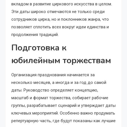
вкладом в развитие циркового искусства в целом.
Эти даты широко отмечаются не только среди
сотрудников цирка, но и поклонников жанра, что
позволяет сплотить всех вокруг идеи единства и
продолжения традиций.
Подготовка к
юбилейным торжествам
Организация празднования начинается за
несколько месяцев, а иногда и за год до самой
даты. Руководство определяет концепцию,
масштаб и формат торжества, собирает рабочие
группы, разрабатывает сценарий и утверждает даты
ключевых мероприятий. Особенно важно продумать
репертуарную часть, где будут показаны как лучшие