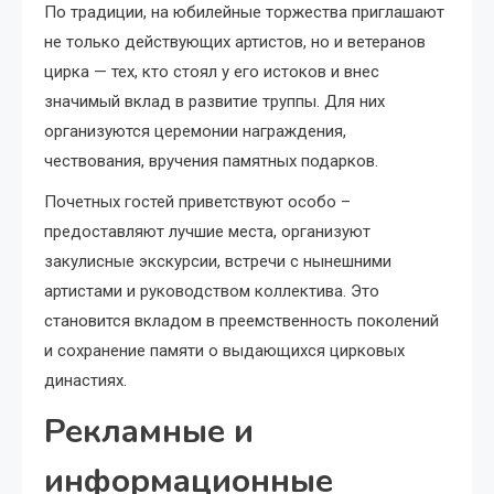
По традиции, на юбилейные торжества приглашают
не только действующих артистов, но и ветеранов
цирка — тех, кто стоял у его истоков и внес
значимый вклад в развитие труппы. Для них
организуются церемонии награждения,
чествования, вручения памятных подарков.
Почетных гостей приветствуют особо –
предоставляют лучшие места, организуют
закулисные экскурсии, встречи с нынешними
артистами и руководством коллектива. Это
становится вкладом в преемственность поколений
и сохранение памяти о выдающихся цирковых
династиях.
Рекламные и
информационные