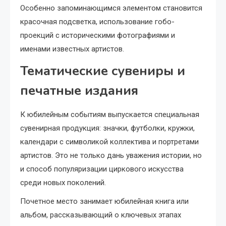
Особенно запоминающимся элементом становится
красочная подсветка, использование гобо-
проекций с историческими фотографиями и
именами известных артистов.
Тематические сувениры и
печатные издания
К юбилейным событиям выпускается специальная
сувенирная продукция: значки, футболки, кружки,
календари с символикой коллектива и портретами
артистов. Это не только дань уважения истории, но
и способ популяризации циркового искусства
среди новых поколений.
Почетное место занимает юбилейная книга или
альбом, рассказывающий о ключевых этапах