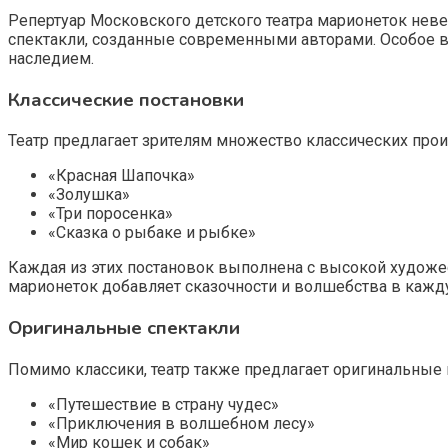
Репертуар Московского детского театра марионеток неве
спектакли, созданные современными авторами. Особое вн
наследием.
Классические постановки
Театр предлагает зрителям множество классических произ
«Красная Шапочка»
«Золушка»
«Три поросенка»
«Сказка о рыбаке и рыбке»
Каждая из этих постановок выполнена с высокой худож
марионеток добавляет сказочности и волшебства в кажд
Оригинальные спектакли
Помимо классики, театр также предлагает оригинальные 
«Путешествие в страну чудес»
«Приключения в волшебном лесу»
«Мир кошек и собак»