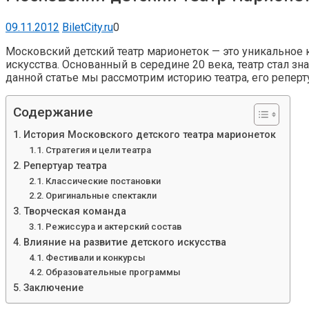
09.11.2012
BiletCity.ru
0
Московский детский театр марионеток — это уникальное 
искусства. Основанный в середине 20 века, театр стал з
данной статье мы рассмотрим историю театра, его реперту
Содержание
История Московского детского театра марионеток
Стратегия и цели театра
Репертуар театра
Классические постановки
Оригинальные спектакли
Творческая команда
Режиссура и актерский состав
Влияние на развитие детского искусства
Фестивали и конкурсы
Образовательные программы
Заключение