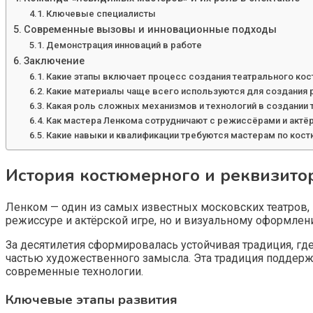
Ключевые специалисты
Современные вызовы и инновационные подходы
Демонстрация инноваций в работе
Заключение
Какие этапы включает процесс создания театрального ко
Какие материалы чаще всего используются для создания р
Какая роль сложных механизмов и технологий в создании 
Как мастера Ленкома сотрудничают с режиссёрами и актёр
Какие навыки и квалификации требуются мастерам по кост
История костюмерного и реквизито
Ленком — один из самых известных московских театров, и
режиссуре и актёрской игре, но и визуальному оформле
За десятилетия сформировалась устойчивая традиция, г
частью художественного замысла. Эта традиция поддержи
современные технологии.
Ключевые этапы развития