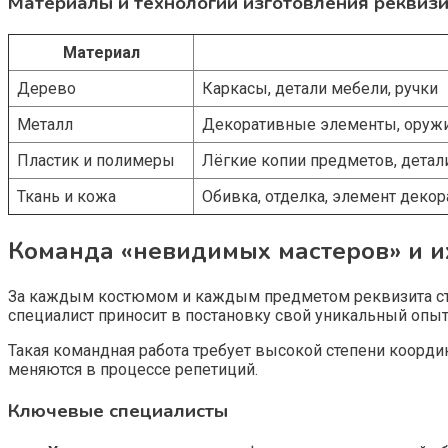
Материалы и технологии изготовления реквиз
Материал
Дерево
Каркасы, детали мебели, ручки
Металл
Декоративные элементы, оруж
Пластик и полимеры
Лёгкие копии предметов, дета
Ткань и кожа
Обивка, отделка, элемент деко
Команда «невидимых мастеров» и их
За каждым костюмом и каждым предметом реквизита стоя
специалист приносит в постановку свой уникальный опыт
Такая командная работа требует высокой степени коорди
меняются в процессе репетиций.
Ключевые специалисты