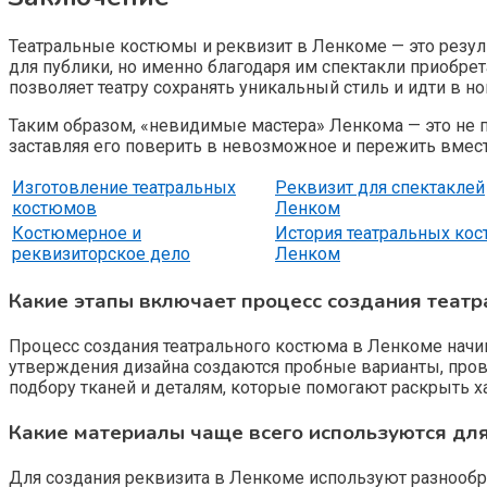
Театральные костюмы и реквизит в Ленкоме — это резуль
для публики, но именно благодаря им спектакли приобре
позволяет театру сохранять уникальный стиль и идти в но
Таким образом, «невидимые мастера» Ленкома — это не п
заставляя его поверить в невозможное и пережить вмест
Изготовление театральных
Реквизит для спектаклей
костюмов
Ленком
Костюмерное и
История театральных ко
реквизиторское дело
Ленком
Какие этапы включает процесс создания театр
Процесс создания театрального костюма в Ленкоме начин
утверждения дизайна создаются пробные варианты, прово
подбору тканей и деталям, которые помогают раскрыть х
Какие материалы чаще всего используются для
Для создания реквизита в Ленкоме используют разнообр