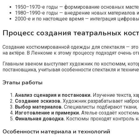
1950–1970-е годы — формирование основных мастер
1980–1990-е годы — внедрение новых материалов и
2000-е и по настоящее время — интеграция цифровы
Процесс создания театральных кос
Создание костюмированной одежды для спектакля — это 
на актёре. В Ленкоме к этому процессу подходят очень от
Главным звеном выступает художник по костюмам, котор
постановщика, учитывая особенности спектакля и технич
Этапы работы
Анализ сценария и постановки.
Изучение текста, ха
Создание эскизов.
Художник разрабатывает наброс
Выбор материалов.
Специалисты подбирают ткани, 
Изготовление и примерки.
Ателье создаёт костюмы
Финальная доводка.
Костюмы проходят контроль ка
Особенности материала и технологий