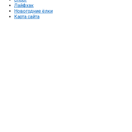
Лайфхак
Новогодние ёлки
Карта сайта