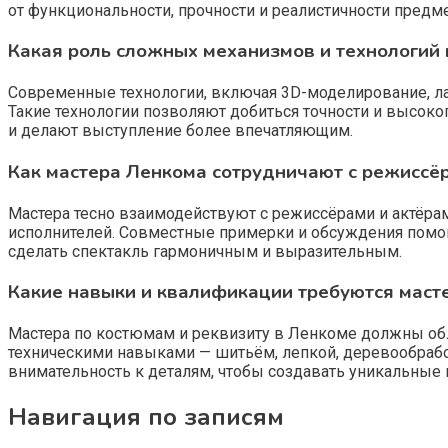
от функциональности, прочности и реалистичности предме
Какая роль сложных механизмов и технологий 
Современные технологии, включая 3D-моделирование, ла
Такие технологии позволяют добиться точности и высок
и делают выступление более впечатляющим.
Как мастера Ленкома сотрудничают с режиссёр
Мастера тесно взаимодействуют с режиссёрами и актёра
исполнителей. Совместные примерки и обсуждения помог
сделать спектакль гармоничным и выразительным.
Какие навыки и квалификации требуются масте
Мастера по костюмам и реквизиту в Ленкоме должны обл
техническими навыками — шитьём, лепкой, деревообраб
внимательность к деталям, чтобы создавать уникальные
Навигация по записям