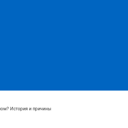
мом? История и причины