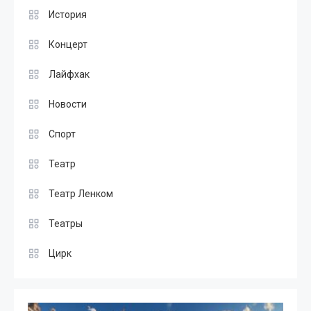
История
Концерт
Лайфхак
Новости
Спорт
Театр
Театр Ленком
Театры
Цирк