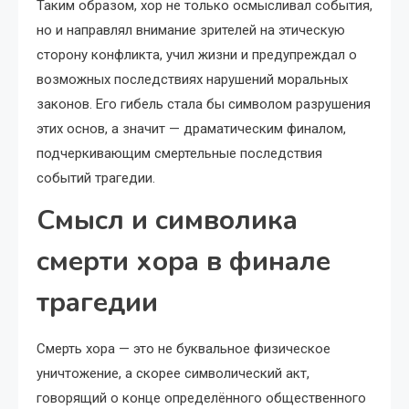
Таким образом, хор не только осмысливал события,
но и направлял внимание зрителей на этическую
сторону конфликта, учил жизни и предупреждал о
возможных последствиях нарушений моральных
законов. Его гибель стала бы символом разрушения
этих основ, а значит — драматическим финалом,
подчеркивающим смертельные последствия
событий трагедии.
Смысл и символика
смерти хора в финале
трагедии
Смерть хора — это не буквальное физическое
уничтожение, а скорее символический акт,
говорящий о конце определённого общественного