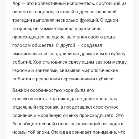
Хор — это коллективный исполнитель, состоящий из
певцов и танцоров, который в древнегреческой
трагедии выполнял несколько функций. С одной
стороны, он комментировал и разъяснял
происходящее на сцене, выступая своего рода
голосом общества. С другой — создавал
эмоциональный фон, усиливая драматизм и глубину
событий. Хор становился связующим звеном между
героями и зрителями, связывал мифологические
события с реальными переживаниями публики.
Важной особенностью хора была его
коллективность: хор никогда не действовал как
отдельный персонаж, а представлял совокупное
сознание и моральную оценку происходящего. Это
был общественный голос, выражающий взгляды и
нормы той эпохи. Отсюда возникает понимание, что