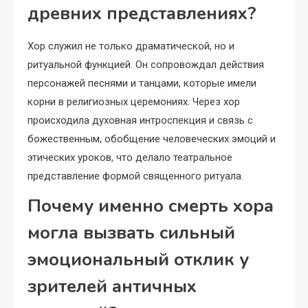
древних представлениях?
Хор служил не только драматической, но и
ритуальной функцией. Он сопровождал действия
персонажей песнями и танцами, которые имели
корни в религиозных церемониях. Через хор
происходила духовная интроспекция и связь с
божественным, обобщение человеческих эмоций и
этических уроков, что делало театральное
представление формой священного ритуала.
Почему именно смерть хора
могла вызвать сильный
эмоциональный отклик у
зрителей античных