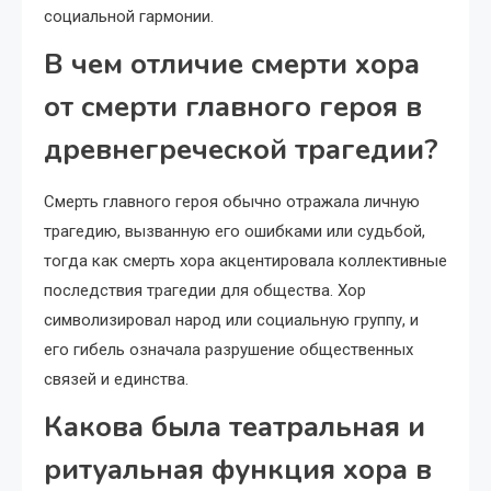
социальной гармонии.
В чем отличие смерти хора
от смерти главного героя в
древнегреческой трагедии?
Смерть главного героя обычно отражала личную
трагедию, вызванную его ошибками или судьбой,
тогда как смерть хора акцентировала коллективные
последствия трагедии для общества. Хор
символизировал народ или социальную группу, и
его гибель означала разрушение общественных
связей и единства.
Какова была театральная и
ритуальная функция хора в