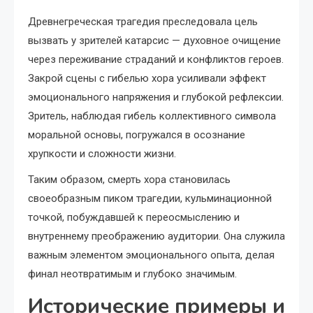
Древнегреческая трагедия преследовала цель
вызвать у зрителей катарсис — духовное очищение
через переживание страданий и конфликтов героев.
Закрой сцены с гибелью хора усиливали эффект
эмоционального напряжения и глубокой рефлексии.
Зритель, наблюдая гибель коллективного символа
моральной основы, погружался в осознание
хрупкости и сложности жизни.
Таким образом, смерть хора становилась
своеобразным пиком трагедии, кульминационной
точкой, побуждавшей к переосмыслению и
внутреннему преображению аудитории. Она служила
важным элементом эмоционального опыта, делая
финал неотвратимым и глубоко значимым.
Исторические примеры и