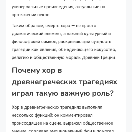
универсальные произведения, актуальные на
протяжении веков.
Таким образом, смерть хора — не просто
драматический элемент, а важный культурный и
философский символ, раскрывающий сущность
трагедии как явления, объединяющего искусство,
религию и общественную мораль Древней Греции.
Почему хор в
древнегреческих трагедиях
играл такую важную роль?
Хор в древнегреческих трагедиях выполнял
несколько функций: он комментировал
происходящее на сцене, выражал общественное
мнение, создавал эмоциональный фон и помогал