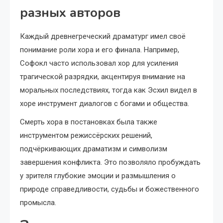
разных авторов
Каждый древнегреческий драматург имел своё
понимание роли хора и его финала. Например,
Софокл часто использовал хор для усиления
трагической разрядки, акцентируя внимание на
моральных последствиях, тогда как Эсхил видел в
хоре инструмент диалогов с богами и общества.
Смерть хора в постановках была также
инструментом режиссёрских решений,
подчёркивающих драматизм и символизм
завершения конфликта. Это позволяло пробуждать
у зрителя глубокие эмоции и размышления о
природе справедливости, судьбы и божественного
промысла.