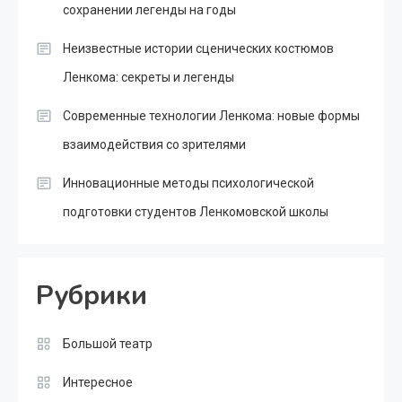
сохранении легенды на годы
Неизвестные истории сценических костюмов
Ленкома: секреты и легенды
Современные технологии Ленкома: новые формы
взаимодействия со зрителями
Инновационные методы психологической
подготовки студентов Ленкомовской школы
Рубрики
Большой театр
Интересное