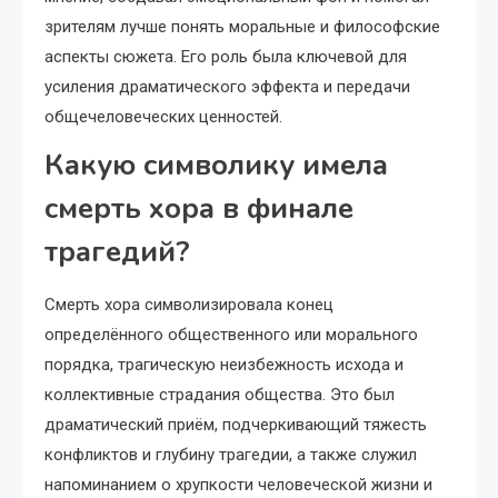
зрителям лучше понять моральные и философские
аспекты сюжета. Его роль была ключевой для
усиления драматического эффекта и передачи
общечеловеческих ценностей.
Какую символику имела
смерть хора в финале
трагедий?
Смерть хора символизировала конец
определённого общественного или морального
порядка, трагическую неизбежность исхода и
коллективные страдания общества. Это был
драматический приём, подчеркивающий тяжесть
конфликтов и глубину трагедии, а также служил
напоминанием о хрупкости человеческой жизни и