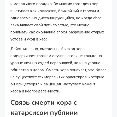
и морального порядка. Во многих трагедиях хор
выступает как коллектив, ближайший к героям и
одновременно дистанцирующийся, но когда chor
заканчивает свой путь смертью, это можно
понимать как окончание эпохи, разрушение старых
устоев и уход в хаос.
Действительно, смертельный исход хора
подчеркивает трагизм случившегося не только на
уровне личных судеб персонажей, но и на уровне
общества в целом. Смерть хора означает, что более
не существует тех моральных ориентиров, которые
он олицетворял и защищал, наступает момент
хаоса и неопределённости.
Связь смерти хора с
катарсисом публики