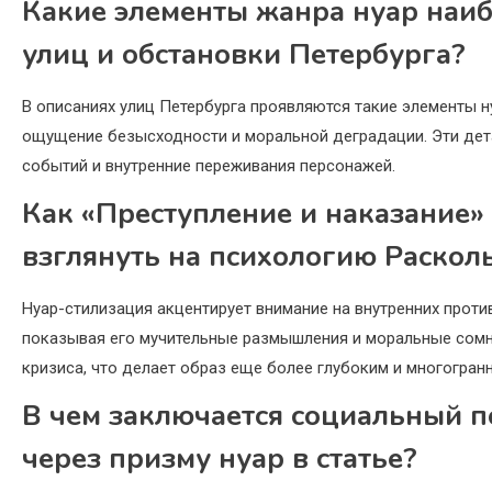
Какие элементы жанра нуар наиб
улиц и обстановки Петербурга?
В описаниях улиц Петербурга проявляются такие элементы нуа
ощущение безысходности и моральной деградации. Эти дет
событий и внутренние переживания персонажей.
Как «Преступление и наказание» 
взглянуть на психологию Раскол
Нуар-стилизация акцентирует внимание на внутренних проти
показывая его мучительные размышления и моральные сомне
кризиса, что делает образ еще более глубоким и многогран
В чем заключается социальный п
через призму нуар в статье?