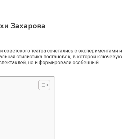
хи Захарова
и советского театра сочетались с экспериментами и
льная стилистика постановок, в которой ключевую
спектаклей, но и формировали особенный