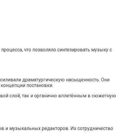
 процесса, что позволяло синтезировать музыку с
силивали драматургическую насыщенность. Они
 концепции постановки.
вой слой, так и органично вплетённым в сюжетную
ов и музыкальных редакторов. Их сотрудничество