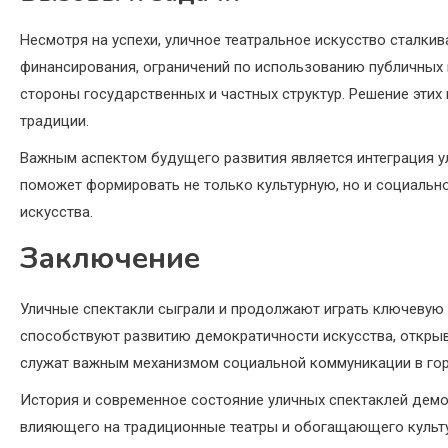
Несмотря на успехи, уличное театральное искусство сталки
финансирования, ограничений по использованию публичных
стороны государственных и частных структур. Решение этих
традиции.
Важным аспектом будущего развития является интеграция у
поможет формировать не только культурную, но и социальн
искусства.
Заключение
Уличные спектакли сыграли и продолжают играть ключевую 
способствуют развитию демократичности искусства, открыв
служат важным механизмом социальной коммуникации в гор
История и современное состояние уличных спектаклей демо
влияющего на традиционные театры и обогащающего культу