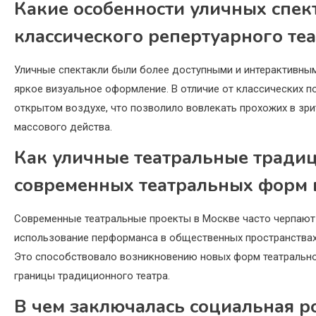
Какие особенности уличных спект
классического репертуарного теа
Уличные спектакли были более доступными и интерактивны
яркое визуальное оформление. В отличие от классических п
открытом воздухе, что позволило вовлекать прохожих в зр
массового действа.
Как уличные театральные традиц
современных театральных форм 
Современные театральные проекты в Москве часто черпают 
использование перформанса в общественных пространствах,
Это способствовало возникновению новых форм театрального
границы традиционного театра.
В чем заключалась социальная р