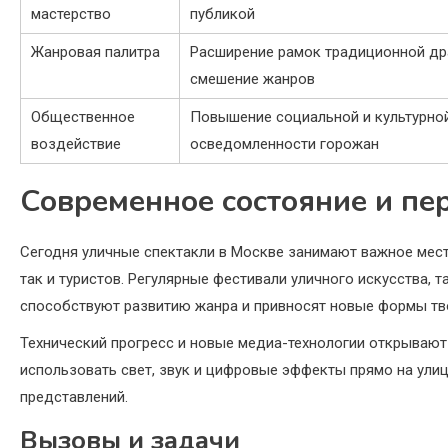
мастерство
публикой
Жанровая палитра
Расширение рамок традиционной др
смешение жанров
Общественное
Повышение социальной и культурно
воздействие
осведомленности горожан
Современное состояние и пе
Сегодня уличные спектакли в Москве занимают важное место
так и туристов. Регулярные фестивали уличного искусства, т
способствуют развитию жанра и привносят новые формы тв
Технический прогресс и новые медиа-технологии открывают
использовать свет, звук и цифровые эффекты прямо на ули
представлений.
Вызовы и задачи