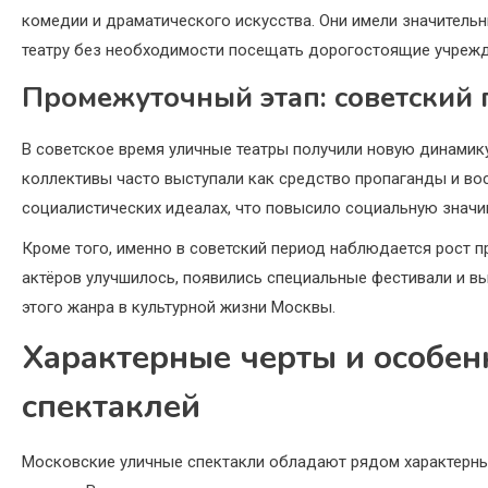
комедии и драматического искусства. Они имели значительн
театру без необходимости посещать дорогостоящие учрежд
Промежуточный этап: советский
В советское время уличные театры получили новую динамик
коллективы часто выступали как средство пропаганды и во
социалистических идеалах, что повысило социальную значи
Кроме того, именно в советский период наблюдается рост 
актёров улучшилось, появились специальные фестивали и в
этого жанра в культурной жизни Москвы.
Характерные черты и особен
спектаклей
Московские уличные спектакли обладают рядом характерны