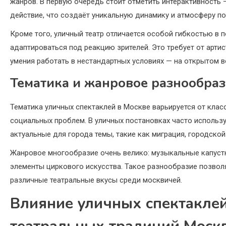
жанров. В первую очередь стоит отметить интерактивность 
действие, что создаёт уникальную динамику и атмосферу по
Кроме того, уличный театр отличается особой гибкостью в 
адаптироваться под реакцию зрителей. Это требует от арт
умения работать в нестандартных условиях — на открытом 
Тематика и жанровое разнообра
Тематика уличных спектаклей в Москве варьируется от кла
социальных проблем. В уличных постановках часто использ
актуальные для города темы, такие как миграция, городско
Жанровое многообразие очень велико: музыкальные капустн
элементы циркового искусства. Такое разнообразие позво
различные театральные вкусы среди москвичей.
Влияние уличных спектакле