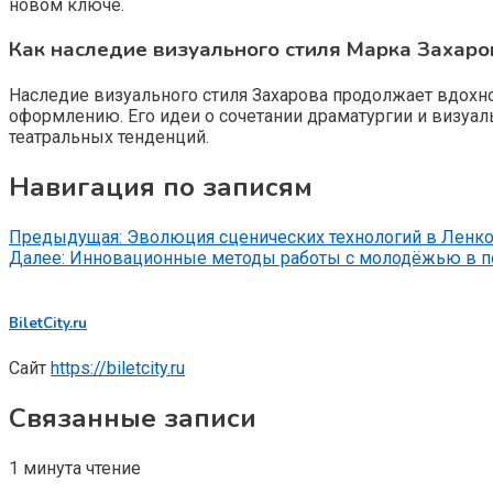
новом ключе.
Как наследие визуального стиля Марка Захаро
Наследие визуального стиля Захарова продолжает вдох
оформлению. Его идеи о сочетании драматургии и визуа
театральных тенденций.
Навигация по записям
Предыдущая:
Эволюция сценических технологий в Ленко
Далее:
Инновационные методы работы с молодёжью в п
BiletCity.ru
Сайт
https://biletcity.ru
Связанные записи
1 минута чтение