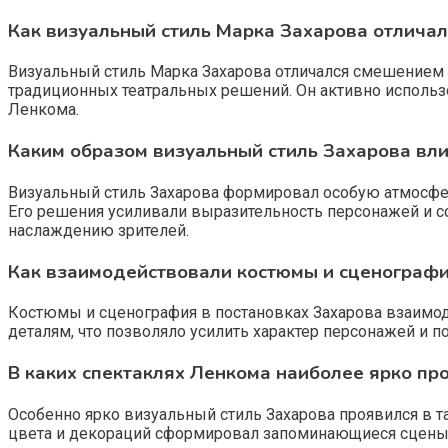
Как визуальный стиль Марка Захарова отлича
Визуальный стиль Марка Захарова отличался смешением 
традиционных театральных решений. Он активно использ
Ленкома.
Каким образом визуальный стиль Захарова вли
Визуальный стиль Захарова формировал особую атмосфер
Его решения усиливали выразительность персонажей и с
наслаждению зрителей.
Как взаимодействовали костюмы и сценографи
Костюмы и сценография в постановках Захарова взаимод
деталям, что позволяло усилить характер персонажей и
В каких спектаклях Ленкома наиболее ярко пр
Особенно ярко визуальный стиль Захарова проявился в та
цвета и декораций сформировал запоминающиеся сцены и