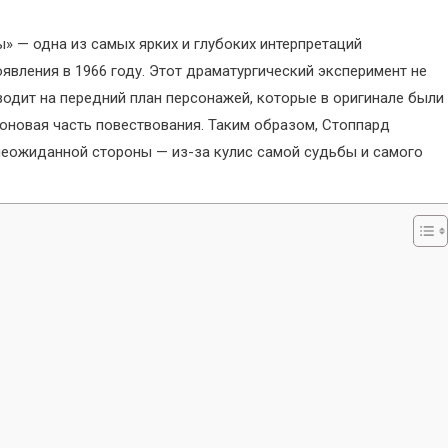
» — одна из самых ярких и глубоких интерпретаций
явления в 1966 году. Этот драматургический эксперимент не
одит на передний план персонажей, которые в оригинале были
оновая часть повествования. Таким образом, Стоппард
 неожиданной стороны — из-за кулис самой судьбы и самого