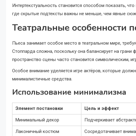
Интертекстуальность становится способом показать, чт
где скрытые подтексты важны не меньше, чем явные сюж
Театральные особенности п
Пьеса занимает особое место в театральном мире, требу
Стоппарда сложна, поскольку она балансирует на грани 
пространство сцены часто становится символическим, иг
Особое внимание уделяется игре актёров, которые должн
минималистичные средства.
Использование минимализма
Элемент постановки
Цель и эффект
Минимальный декор
Подчеркивает абстракт
Лаконичный костюм
Сосредотачивает вниман