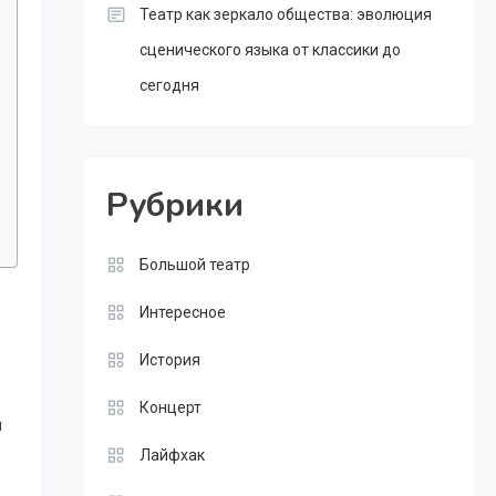
Театр как зеркало общества: эволюция
сценического языка от классики до
сегодня
Рубрики
Большой театр
Интересное
История
Концерт
й
Лайфхак