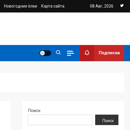
Новогодние ёлки
Карта сайта
08 Авг, 2026
Подписка
Поиск
Поиск