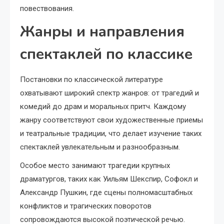
повествования.
Жанры и направления
спектаклей по классике
Постановки по классической литературе
охватывают широкий спектр жанров: от трагедий и
комедий до драм и моральных притч. Каждому
жанру соответствуют свои художественные приемы
и театральные традиции, что делает изучение таких
спектаклей увлекательным и разнообразным.
Особое место занимают трагедии крупных
драматургов, таких как Уильям Шекспир, Софокл и
Александр Пушкин, где сцены полномасштабных
конфликтов и трагических поворотов
сопровождаются высокой поэтической речью.