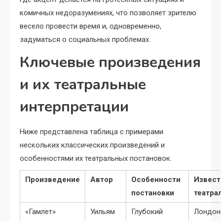
комичных недоразумениях, что позволяет зрителю
весело провести время и, одновременно,
задуматься о социальных проблемах.
Ключевые произведения
и их театральные
интерпретации
Ниже представлена таблица с примерами
нескольких классических произведений и
особенностями их театральных постановок.
Произведение
Автор
Особенности
Извес
постановки
театра
«Гамлет»
Уильям
Глубокий
Лондон