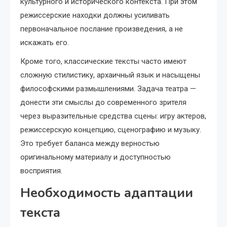
культурного и исторического контекста. При этом
режиссерские находки должны усиливать
первоначальное послание произведения, а не
искажать его.
Кроме того, классические тексты часто имеют
сложную стилистику, архаичный язык и насыщены
философскими размышлениями. Задача театра —
донести эти смыслы до современного зрителя
через выразительные средства сцены: игру актеров,
режиссерскую концепцию, сценографию и музыку.
Это требует баланса между верностью
оригинальному материалу и доступностью
восприятия.
Необходимость адаптации
текста