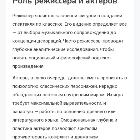
Роль режиссера и актеров
Режиссер является ключевой фигурой в создании
спектакля по классике. Его видение определяет все
— от выбора музыкального сопровождения до
концепции декораций. Часто режиссеры проводят
глубокие аналитические исследования, чтобы
понять социальный и философский подтекст
произведения.
Актеры, в свою очередь, должны уметь проникать в
психологию классических персонажей, нередко
обладающих сложным внутренним миром. Их игра
требует максимальной выразительности, и
зачастую — работы по освоению древнего или
литературного языка. Эмоциональная глубина и
пластика актеров позволяют зрителям
прочувствовать конфликт и драматизм