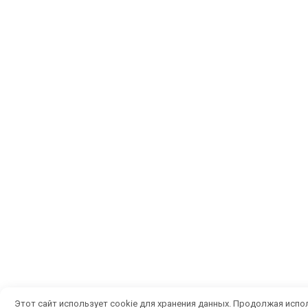
Этот сайт использует cookie для хранения данных. Продолжая исп