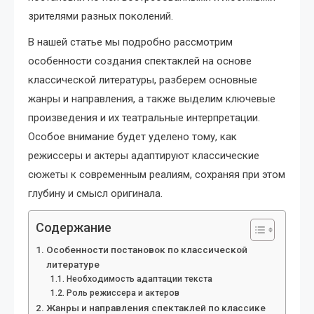
зрителями разных поколений.
В нашей статье мы подробно рассмотрим
особенности создания спектаклей на основе
классической литературы, разберем основные
жанры и направления, а также выделим ключевые
произведения и их театральные интерпретации.
Особое внимание будет уделено тому, как
режиссеры и актеры адаптируют классические
сюжеты к современным реалиям, сохраняя при этом
глубину и смысл оригинала.
Содержание
Особенности постановок по классической
литературе
Необходимость адаптации текста
Роль режиссера и актеров
Жанры и направления спектаклей по классике