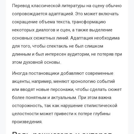
Перевод классической литературы на сцену обычно
сопровождается адаптацией. Это может включать
сокращение объема текста, трансформацию
некоторых диалогов и сцен, а также выделение
основных сюжетных линий. Адаптация необходима
для того, чтобы спектакль не был слишком
длинным и был интересен аудитории, не потеряв при
этом духовной основы.
Иногда постановщики добавляют современные
акценты, например, меняют хронологию событий
или вводят новые персонажи, чтобы сделать сюжет
более понятным и актуальным. При этом важна
осторожность, так как нарушение стилистической
целостности может привести к потере глубины
произведения.