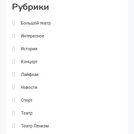
Рубрики
Большой театр
Интересное
История
Концерт
Лайфхак
Новости
Спорт
Театр
Театр Ленком