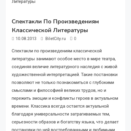
Литературы
Спектакли По Произведениям
Классической Литературы
0
10.08.2013
BiletCity.ru
Спектакли по произведениям классической
литературы занимают особое место в мире театра,
соединяя величие литературного наследия с живой
художественной интерпретацией. Такие постановки
позволяют не только познакомиться с глубокими
смыслами и философией великих трудов, но и
пережить эмоции и конфликты героев в актуальном
времени. Классика всегда остается актуальной
благодаря универсальности затрагиваемых тем,
серьезности образов и богатству языка, что делает
постановки по ней востребованными и любимыми