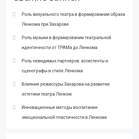
Роль визуального театра в формировании образа
Ленкома при Захарове
Роль музыки в формировании театральной
идентичности от ТРАМа до Ленкома
Роль невидимых партнёров: ассистенты и
сценографы в стиле Ленкома
Влияние режиссуры Захарова на развитие
эстетики театра Ленком
Инновационные методы воспитания
эмоциональной пластичности в Ленкоме