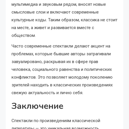
мультимедиа и звуковым рядом, вносят новые
смысловые слои и включают современные
культурные коды. Таким образом, классика не стоит
на месте, а живет и развивается вместе с
обществом.
Часто современные спектакли делают акцент на
проблемах, которые бывшие авторы затрагивали
завуалировано, раскрывая их в сфере прав
человека, социального равенства и политических
конфликтов. Это позволяет молодому поколению
зрителей находить в классических произведениях
свежую актуальность и лично себя.
Заключение
Спектакли по произведениям классической
литературы — это уникальная возможность