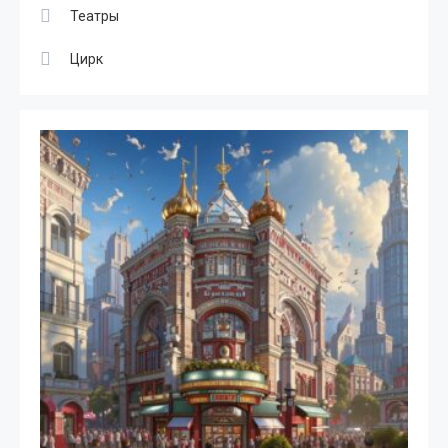
Театры
Цирк