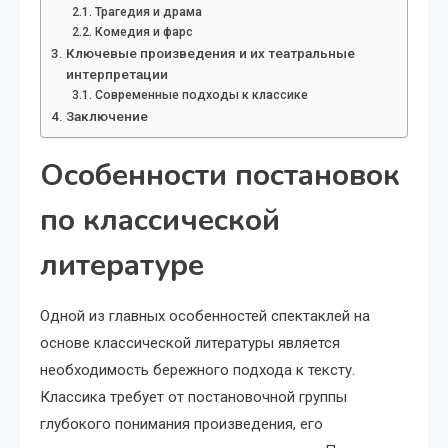
Трагедия и драма
Комедия и фарс
Ключевые произведения и их театральные
интерпретации
Современные подходы к классике
Заключение
Особенности постановок
по классической
литературе
Одной из главных особенностей спектаклей на
основе классической литературы является
необходимость бережного подхода к тексту.
Классика требует от постановочной группы
глубокого понимания произведения, его