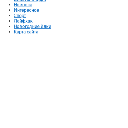
Новости
Интересное
Спорт
Лайфхак
Новогодние ёлки
Карта сайта