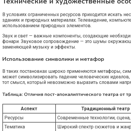
Технические и художественные особ
В условиях ограниченных ресурсов приходится искать н
зданиях и природных материалах. Телевидение, компьют
использованием природных элементов.
Звук и свет — важные компоненты, создающие необходим
фонари. Звуковое сопровождение — это шумы окружающег
заменяющей музыку и эффекты.
Использование символики и метафор
В таких постановках широко применяются метафоры, сим
может символизировать падение человеческих идеалов, 
тот смысл, который невозможно выразить словами напр
Таблица: Отличия пост-апокалиптического театра от 
Аспект
Традиционный театр
Ресурсы
Современные технологии, сцена
Тематика
Широкий спектр сюжетов и жан