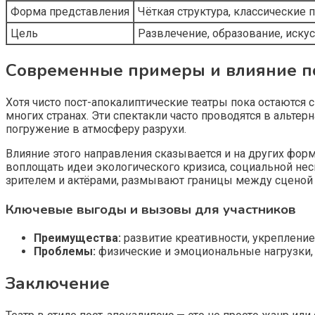
Форма представления
Чёткая структура, классические 
Цель
Развлечение, образование, иску
Современные примеры и влияние по
Хотя чисто пост-апокалиптические театры пока остаются
многих странах. Эти спектакли часто проводятся в альте
погружение в атмосферу разрухи.
Влияние этого направления сказывается и на других форм
воплощать идеи экологического кризиса, социальной нес
зрителем и актёрами, размывают границы между сценой 
Ключевые выгоды и вызовы для участников
Преимущества:
развитие креативности, укреплени
Проблемы:
физические и эмоциональные нагрузки, 
Заключение