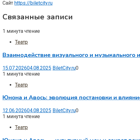
Сайт
https://biletcity.ru
Связанные записи
1 минута чтение
Театр
Взаимодействие визуального и музыкального и
15.07.2026
04.08.2025
BiletCity.ru
0
1 минута чтение
Театр
Юнона и Авось: эволюция постановки и влияни
12.06.2026
04.08.2025
BiletCity.ru
0
1 минута чтение
Театр