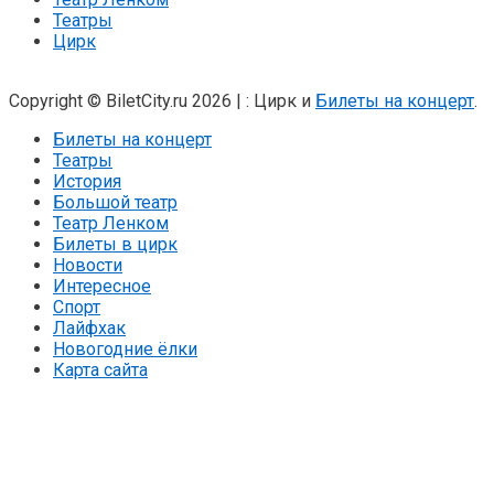
Театры
Цирк
Copyright © BiletCity.ru 2026
|
: Цирк и
Билеты на концерт
.
Билеты на концерт
Театры
История
Большой театр
Театр Ленком
Билеты в цирк
Новости
Интересное
Спорт
Лайфхак
Новогодние ёлки
Карта сайта