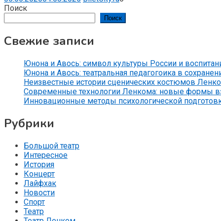
Поиск
Поиск
Свежие записи
Юнона и Авось: символ культуры России и воспитан
Юнона и Авось: театральная педагогоика в сохранен
Неизвестные истории сценических костюмов Ленко
Современные технологии Ленкома: новые формы вз
Инновационные методы психологической подготов
Рубрики
Большой театр
Интересное
История
Концерт
Лайфхак
Новости
Спорт
Театр
Театр Ленком