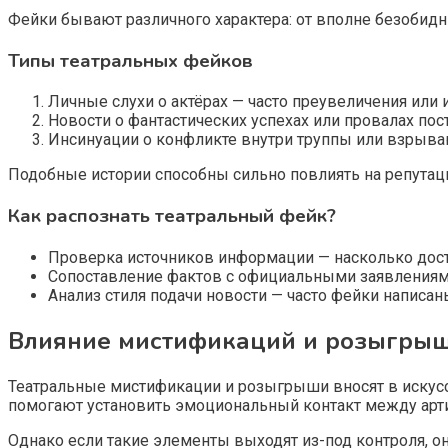
Фейки бывают различного характера: от вполне безобид
Типы театральных фейков
Личные слухи о актёрах — часто преувеличения или
Новости о фантастических успехах или провалах пос
Инсинуации о конфликте внутри труппы или взрыва
Подобные истории способны сильно повлиять на репута
Как распознать театральный фейк?
Проверка источников информации — насколько дос
Сопоставление фактов с официальными заявлениями
Анализ стиля подачи новости — часто фейки написа
Влияние мистификаций и розыгрыше
Театральные мистификации и розыгрыши вносят в искусс
помогают установить эмоциональный контакт между арти
Однако если такие элементы выходят из-под контроля, 