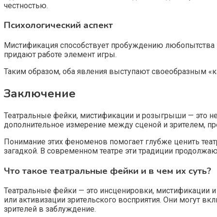
честностью.
Психологический аспект
Мистификация способствует пробуждению любопытства и
придают работе элемент игры.
Таким образом, оба явления выступают своеобразным «ка
Заключение
Театральные фейки, мистификации и розыгрыши — это не 
дополнительное измерение между сценой и зрителем, пр
Понимание этих феноменов помогает глубже ценить теат
загадкой. В современном театре эти традиции продолжают
Что такое театральные фейки и в чем их суть?
Театральные фейки — это инсценировки, мистификации и
или активизации зрительского восприятия. Они могут в
зрителей в заблуждение.