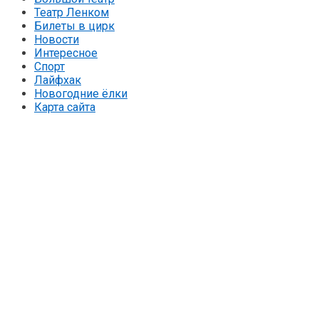
Театр Ленком
Билеты в цирк
Новости
Интересное
Спорт
Лайфхак
Новогодние ёлки
Карта сайта