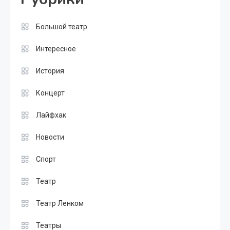
Большой театр
Интересное
История
Концерт
Лайфхак
Новости
Спорт
Театр
Театр Ленком
Театры