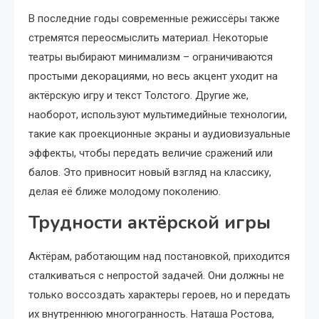
В последние годы современные режиссёры также
стремятся переосмыслить материал. Некоторые
театры выбирают минимализм – ограничиваются
простыми декорациями, но весь акцент уходит на
актёрскую игру и текст Толстого. Другие же,
наоборот, используют мультимедийные технологии,
такие как проекционные экраны и аудиовизуальные
эффекты, чтобы передать величие сражений или
балов. Это привносит новый взгляд на классику,
делая её ближе молодому поколению.
Трудности актёрской игры
Актёрам, работающим над постановкой, приходится
сталкиваться с непростой задачей. Они должны не
только воссоздать характеры героев, но и передать
их внутреннюю многогранность. Наташа Ростова,