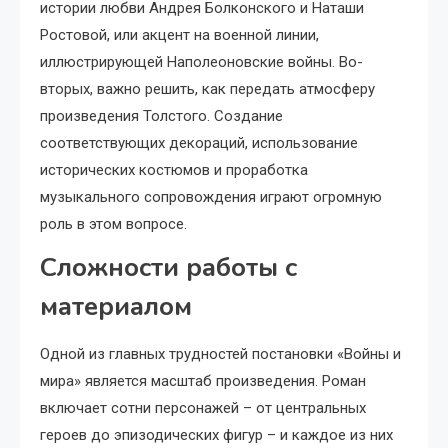
истории любви Андрея Болконского и Наташи
Ростовой, или акцент на военной линии,
иллюстрирующей Наполеоновские войны. Во-
вторых, важно решить, как передать атмосферу
произведения Толстого. Создание
соответствующих декораций, использование
исторических костюмов и проработка
музыкального сопровождения играют огромную
роль в этом вопросе.
Сложности работы с
материалом
Одной из главных трудностей постановки «Войны и
мира» является масштаб произведения. Роман
включает сотни персонажей – от центральных
героев до эпизодических фигур – и каждое из них