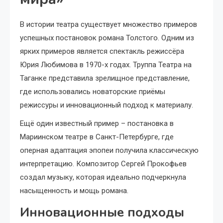
В истории театра существует множество примеров
успешных постановок романа Толстого. Одним из
ярких примеров является спектакль режиссёра
Юрия Любимова в 1970-х годах. Труппа Театра на
Таганке представила зрелищное представление,
где использовались новаторские приёмы
режиссуры и инновационный подход к материалу.
Ещё один известный пример – постановка в
Мариинском театре в Санкт-Петербурге, где
оперная адаптация эпопеи получила классическую
интерпретацию. Композитор Сергей Прокофьев
создал музыку, которая идеально подчеркнула
насыщенность и мощь романа.
Инновационные подходы