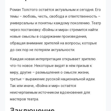
Роман Толстого остаётся актуальным и сегодня. Его
темы – любовь, честь, свобода и ответственность –
универсальны и понятны каждому поколению. Театр
через постановку «Войны и мира» стремится найти
новые смыслы в содержании произведения,
обращая внимание зрителей на вопросы, которые
до сих пор не потеряли актуальности.
Каждая новая интерпретация открывает зрителю
что-то новое. Некоторые видят в нём призыв к
миру, другие – размышления о смысле жизни,
третьи – выражение русской национальной идеи.
Так или иначе, «Война и мир» остаётся
неисчерпаемым источником вдохновения для
мастеров театра.
Заключение