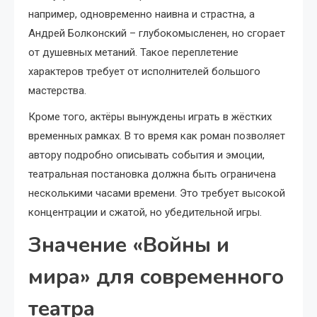
например, одновременно наивна и страстна, а
Андрей Болконский – глубокомысленен, но сгорает
от душевных метаний. Такое переплетение
характеров требует от исполнителей большого
мастерства.
Кроме того, актёры вынуждены играть в жёстких
временных рамках. В то время как роман позволяет
автору подробно описывать события и эмоции,
театральная постановка должна быть ограничена
несколькими часами времени. Это требует высокой
концентрации и сжатой, но убедительной игры.
Значение «Войны и
мира» для современного
театра