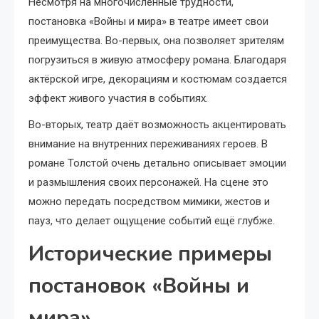
Несмотря на многочисленные трудности,
постановка «Войны и мира» в театре имеет свои
преимущества. Во-первых, она позволяет зрителям
погрузиться в живую атмосферу романа. Благодаря
актёрской игре, декорациям и костюмам создается
эффект живого участия в событиях.
Во-вторых, театр даёт возможность акцентировать
внимание на внутренних переживаниях героев. В
романе Толстой очень детально описывает эмоции
и размышления своих персонажей. На сцене это
можно передать посредством мимики, жестов и
пауз, что делает ощущение событий ещё глубже.
Исторические примеры
постановок «Войны и
мира»