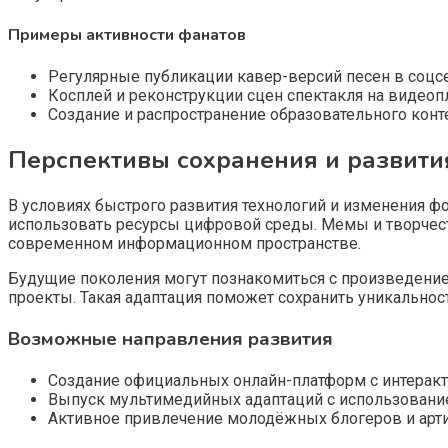
Примеры активности фанатов
Регулярные публикации кавер-версий песен в соцсе
Косплей и реконструкции сцен спектакля на видеоп
Создание и распространение образовательного конт
Перспективы сохранения и развити
В условиях быстрого развития технологий и изменения ф
использовать ресурсы цифровой среды. Мемы и творчес
современном информационном пространстве.
Будущие поколения могут познакомиться с произведение
проекты. Такая адаптация поможет сохранить уникальност
Возможные направления развития
Создание официальных онлайн-платформ с интерак
Выпуск мультимедийных адаптаций с использование
Активное привлечение молодёжных блогеров и арти