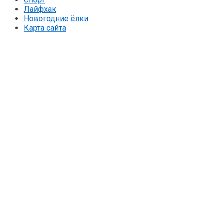
Лайфхак
Новогодние ёлки
Карта сайта