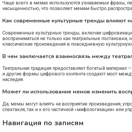
Чаще всего в мемах используются узнаваемые фразы, п
насыщенностью, что позволяет мемам быстро распростран
Как современные культурные тренды влияют на
Современные культурные тренды, включая цифровизацию 
восприниматься не только как театральные постановки, н
классические произведения в повседневную культурную
В чем заключается взаимосвязь между театрал
Театральная традиция предоставляет богатый материал —
и другие формы цифрового контента создают мост межд
наследия.
Может ли использование мемов изменить воспр
Да, мемы могут влиять на восприятие произведения, упр
спектакля, так и к его частичной «мифологизации» или 
Навигация по записям