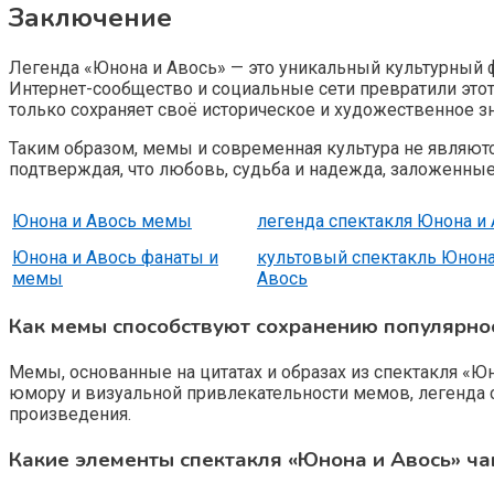
Заключение
Легенда «Юнона и Авось» — это уникальный культурный 
Интернет-сообщество и социальные сети превратили этот
только сохраняет своё историческое и художественное з
Таким образом, мемы и современная культура не являют
подтверждая, что любовь, судьба и надежда, заложенные
Юнона и Авось мемы
легенда спектакля Юнона и
Юнона и Авось фанаты и
культовый спектакль Юнона
мемы
Авось
Как мемы способствуют сохранению популярно
Мемы, основанные на цитатах и образах из спектакля «Ю
юмору и визуальной привлекательности мемов, легенда с
произведения.
Какие элементы спектакля «Юнона и Авось» ча