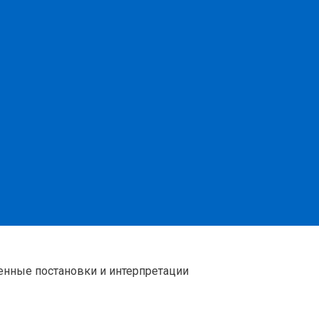
енные постановки и интерпретации