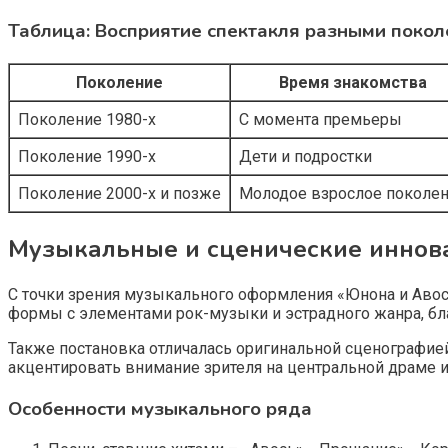
Таблица: Восприятие спектакля разными поко
Поколение
Время знакомства
Поколение 1980-х
С момента премьеры
Поколение 1990-х
Дети и подростки
Поколение 2000-х и позже
Молодое взрослое поколе
Музыкальные и сценические иннов
С точки зрения музыкального оформления «Юнона и Авос
формы с элементами рок-музыки и эстрадного жанра, бла
Также постановка отличалась оригинальной сценографи
акцентировать внимание зрителя на центральной драме и
Особенности музыкального ряда