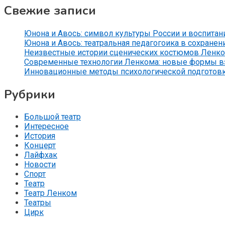
Свежие записи
Юнона и Авось: символ культуры России и воспитан
Юнона и Авось: театральная педагогоика в сохранен
Неизвестные истории сценических костюмов Ленко
Современные технологии Ленкома: новые формы вз
Инновационные методы психологической подготов
Рубрики
Большой театр
Интересное
История
Концерт
Лайфхак
Новости
Спорт
Театр
Театр Ленком
Театры
Цирк