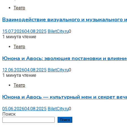
Театр
Взаимодействие визуального и музыкального и
15.07.2026
04.08.2025
BiletCity.ru
0
1 минута чтение
Театр
Юнона и Авось: эволюция постановки и влияни
12.06.2026
04.08.2025
BiletCity.ru
0
1 минута чтение
Театр
Юнона и Авось — культурный мем и секрет веч
05.06.2026
04.08.2025
BiletCity.ru
0
Поиск
Поиск