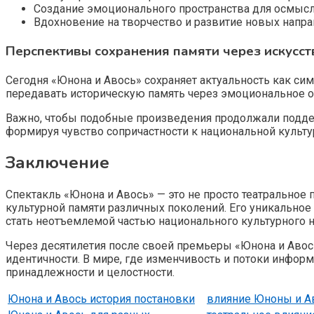
Создание эмоционального пространства для осмысл
Вдохновение на творчество и развитие новых напра
Перспективы сохранения памяти через искусст
Сегодня «Юнона и Авось» сохраняет актуальность как сим
передавать историческую память через эмоциональное о
Важно, чтобы подобные произведения продолжали поддер
формируя чувство сопричастности к национальной культу
Заключение
Спектакль «Юнона и Авось» — это не просто театральное
культурной памяти различных поколений. Его уникальное
стать неотъемлемой частью национального культурного н
Через десятилетия после своей премьеры «Юнона и Авос
идентичности. В мире, где изменчивость и потоки инфо
принадлежности и целостности.
Юнона и Авось история постановки
влияние Юноны и А