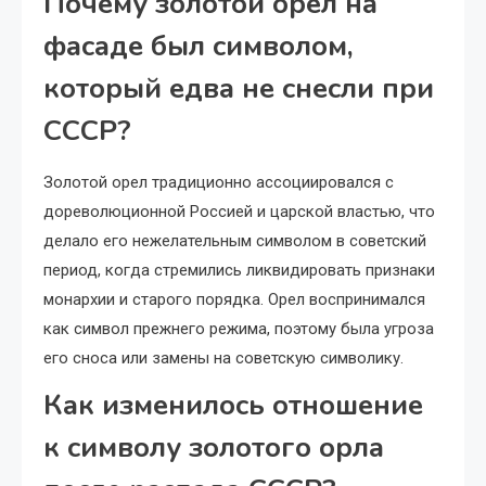
Почему золотой орел на
фасаде был символом,
который едва не снесли при
СССР?
Золотой орел традиционно ассоциировался с
дореволюционной Россией и царской властью, что
делало его нежелательным символом в советский
период, когда стремились ликвидировать признаки
монархии и старого порядка. Орел воспринимался
как символ прежнего режима, поэтому была угроза
его сноса или замены на советскую символику.
Как изменилось отношение
к символу золотого орла