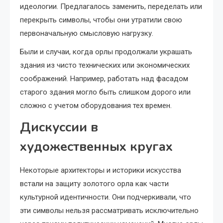
идеологии. Предлагалось заменить, переделать или
перекрыть символы, чтобы они утратили свою
первоначальную смысловую нагрузку.
Были и случаи, когда орлы продолжали украшать
здания из чисто технических или экономических
соображений. Например, работать над фасадом
старого здания могло быть слишком дорого или
сложно с учетом оборудования тех времен.
Дискуссии в
художественных кругах
Некоторые архитекторы и историки искусства
встали на защиту золотого орла как части
культурной идентичности. Они подчеркивали, что
эти символы нельзя рассматривать исключительно