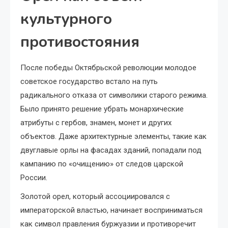
культурного
противостояния
После победы Октябрьской революции молодое
советское государство встало на путь
радикального отказа от символики старого режима.
Было принято решение убрать монархические
атрибуты с гербов, знамен, монет и других
объектов. Даже архитектурные элементы, такие как
двуглавые орлы на фасадах зданий, попадали под
кампанию по «очищению» от следов царской
России.
Золотой орел, который ассоциировался с
императорской властью, начинает восприниматься
как символ правления буржуазии и противоречит