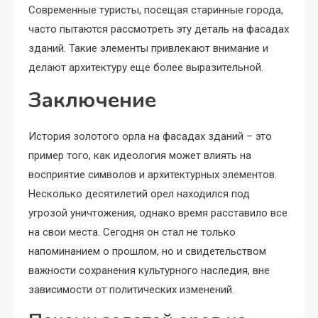
Современные туристы, посещая старинные города,
часто пытаются рассмотреть эту деталь на фасадах
зданий. Такие элементы привлекают внимание и
делают архитектуру еще более выразительной.
Заключение
История золотого орла на фасадах зданий – это
пример того, как идеология может влиять на
восприятие символов и архитектурных элементов.
Несколько десятилетий орел находился под
угрозой уничтожения, однако время расставило все
на свои места. Сегодня он стал не только
напоминанием о прошлом, но и свидетельством
важности сохранения культурного наследия, вне
зависимости от политических изменений.