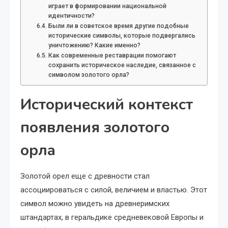
играет в формировании национальной
идентичности?
Были ли в советское время другие подобные
исторические символы, которые подвергались
уничтожению? Какие именно?
Как современные реставрации помогают
сохранить историческое наследие, связанное с
символом золотого орла?
Исторический контекст
появления золотого
орла
Золотой орел еще с древности стал
ассоциироваться с силой, величием и властью. Этот
символ можно увидеть на древнеримских
штандартах, в геральдике средневековой Европы и