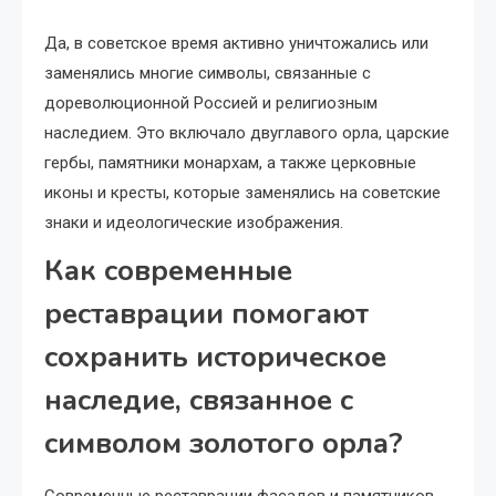
Да, в советское время активно уничтожались или
заменялись многие символы, связанные с
дореволюционной Россией и религиозным
наследием. Это включало двуглавого орла, царские
гербы, памятники монархам, а также церковные
иконы и кресты, которые заменялись на советские
знаки и идеологические изображения.
Как современные
реставрации помогают
сохранить историческое
наследие, связанное с
символом золотого орла?