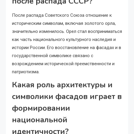
после распада СССР?
После распада Советского Союза отношение к
историческим символам, включая золотого орла,
значительно изменилось. Орел стал восприниматься
как часть национального культурного наследия и
истории России. Его восстановление на фасадах и в
государственной символике связано с
возрождением исторической преемственности и
патриотизма.
Какая роль архитектуры и
символики фасадов играет в
формировании
национальной
идентичности?