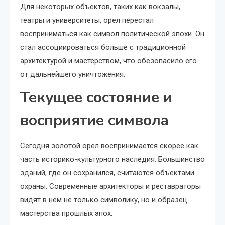
Для некоторых объектов, таких как вокзалы,
театры и университеты, орел перестал
восприниматься как символ политической эпохи. Он
стал ассоциироваться больше с традиционной
архитектурой и мастерством, что обезопасило его
от дальнейшего уничтожения.
Текущее состояние и
восприятие символа
Сегодня золотой орел воспринимается скорее как
часть историко-культурного наследия. Большинство
зданий, где он сохранился, считаются объектами
охраны. Современные архитекторы и реставраторы
видят в нем не только символику, но и образец
мастерства прошлых эпох.