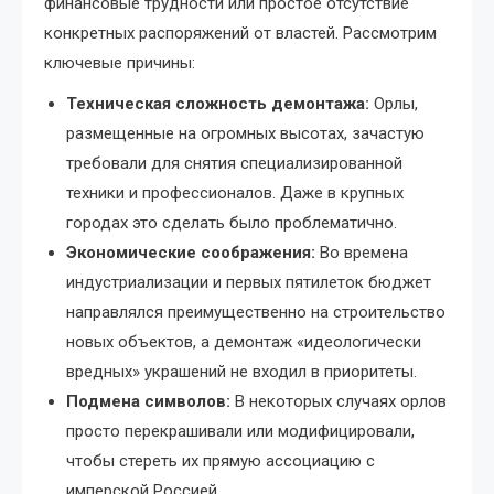
финансовые трудности или простое отсутствие
конкретных распоряжений от властей. Рассмотрим
ключевые причины:
Техническая сложность демонтажа:
Орлы,
размещенные на огромных высотах, зачастую
требовали для снятия специализированной
техники и профессионалов. Даже в крупных
городах это сделать было проблематично.
Экономические соображения:
Во времена
индустриализации и первых пятилеток бюджет
направлялся преимущественно на строительство
новых объектов, а демонтаж «идеологически
вредных» украшений не входил в приоритеты.
Подмена символов:
В некоторых случаях орлов
просто перекрашивали или модифицировали,
чтобы стереть их прямую ассоциацию с
имперской Россией.