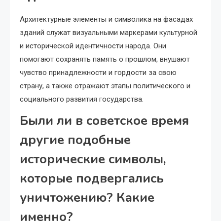
Архитектурные элементы и символика на фасадах
зданий служат визуальными маркерами культурной
и исторической идентичности народа. Они
помогают сохранять память о прошлом, внушают
чувство принадлежности и гордости за свою
страну, а также отражают этапы политического и
социального развития государства.
Были ли в советское время
другие подобные
исторические символы,
которые подвергались
уничтожению? Какие
именно?