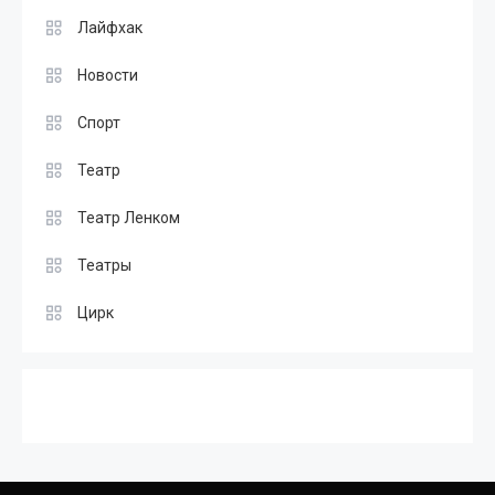
Лайфхак
Новости
Спорт
Театр
Театр Ленком
Театры
Цирк