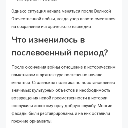
Однако ситуация начала меняться после Великой
Отечественной войны, когда упор власти сместился
на сохранение исторического наследия.
Что изменилось в
послевоенный период?
После окончания войны отношение к историческим
памятникам и архитектуре постепенно начало
меняться. Сталинская политика по восстановлению
значимых культурных объектов и необходимость
возвращения некой преемственности в истории
сослужили золотому орлу добрую службу. Многие
фасады были реставрированы, и на них оставили
прежние орнаменты.