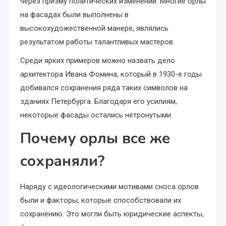
через призму политических изменений. Многие орлы
на фасадах были выполнены в
высокохудожественной манере, являлись
результатом работы талантливых мастеров.
Среди ярких примеров можно назвать дело
архитектора Ивана Фомина, который в 1930-е годы
добивался сохранения ряда таких символов на
зданиях Петербурга. Благодаря его усилиям,
некоторые фасады остались нетронутыми.
Почему орлы все же
сохраняли?
Наряду с идеологическими мотивами сноса орлов
были и факторы, которые способствовали их
сохранению. Это могли быть юридические аспекты,