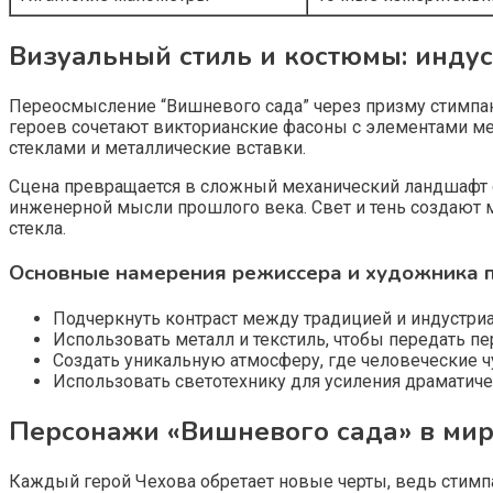
Визуальный стиль и костюмы: инду
Переосмысление “Вишневого сада” через призму стимпан
героев сочетают викторианские фасоны с элементами ме
стеклами и металлические вставки.
Сцена превращается в сложный механический ландшафт 
инженерной мысли прошлого века. Свет и тень создают 
стекла.
Основные намерения режиссера и художника 
Подчеркнуть контраст между традицией и индустри
Использовать металл и текстиль, чтобы передать пе
Создать уникальную атмосферу, где человеческие 
Использовать светотехнику для усиления драматичес
Персонажи «Вишневого сада» в мир
Каждый герой Чехова обретает новые черты, ведь стимпа