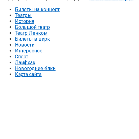
Билеты на концерт
Театры
История
Большой театр
Театр Ленком
Билеты в цирк
Новости
Интересное
Спорт
Лайфхак
Новогодние ёлки
Карта сайта