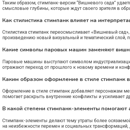
Таким образом, стимпанк-версии “Вишневого сада” удае
смысловые глубины, которые ждут своего зрителя в обр
Как стилистика стимпанк влияет на интерпрет
Стилистика стимпанк переосмысливает «Вишневый сад»,
произведению новый визуальный и тематический слой, по
Какие символы паровых машин заменяют вишни
Паровые машины выступают символом индустриализации 
отражают переход от прошлого к новому времени и конф
Каким образом оформление в стиле стимпанк в
Оформление в стиле стимпанк добавляет персонажам меха
помогает раскрыть внутренние конфликты и усиливает д
В какой степени стимпанк-элементы помогают 
Стимпанк-элементы делают тему утраты более осязаемой
на неизбежности перемен и социальных трансформаций, 