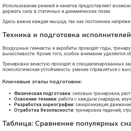
Использование ремней и канатов предоставляет возмож
держать силу в статичных и динамических позах.
Здесь важна каждая мышца, так как постоянное напряжен
Техника и подготовка исполнителей
Воздушные гимнасты и акробаты проводят годы, тренируя
выносливости. Кроме того, особое внимание уделяется о
Тренировки зачастую проходят в специализированных за
психологическая устойчивость: умение справляться с выс
Ключевые этапы подготовки:
Физическая подготовка:
силовые тренировки, раст
Освоение техники:
работа с каждым снарядом, изу
Разработка хореографии:
синхронизация движений
Отработка безопасности:
тренировка падений, ст
Таблица: Сравнение популярных сна