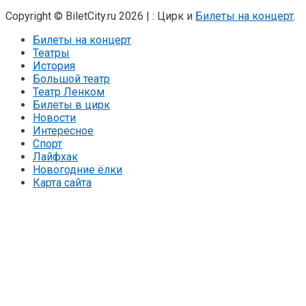
Copyright © BiletCity.ru 2026
|
: Цирк и
Билеты на концерт
.
Билеты на концерт
Театры
История
Большой театр
Театр Ленком
Билеты в цирк
Новости
Интересное
Спорт
Лайфхак
Новогодние ёлки
Карта сайта