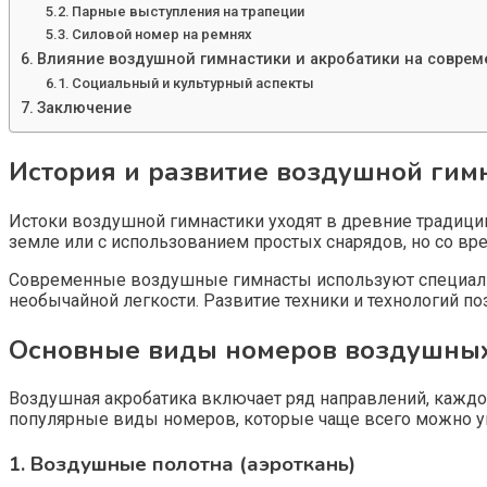
Парные выступления на трапеции
Силовой номер на ремнях
Влияние воздушной гимнастики и акробатики на соврем
Социальный и культурный аспекты
Заключение
История и развитие воздушной гим
Истоки воздушной гимнастики уходят в древние традиции
земле или с использованием простых снарядов, но со в
Современные воздушные гимнасты используют специальные
необычайной легкости. Развитие техники и технологий п
Основные виды номеров воздушных
Воздушная акробатика включает ряд направлений, каждо
популярные виды номеров, которые чаще всего можно ув
1. Воздушные полотна (аэроткань)